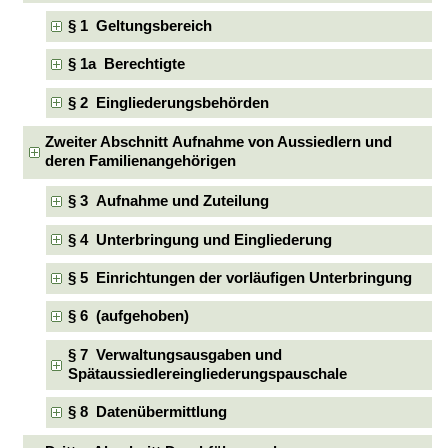
§ 1 Geltungsbereich
§ 1a Berechtigte
§ 2 Eingliederungsbehörden
Zweiter Abschnitt Aufnahme von Aussiedlern und
deren Familienangehörigen
§ 3 Aufnahme und Zuteilung
§ 4 Unterbringung und Eingliederung
§ 5 Einrichtungen der vorläufigen Unterbringung
§ 6 (aufgehoben)
§ 7 Verwaltungsausgaben und
Spätaussiedlereingliederungspauschale
§ 8 Datenübermittlung