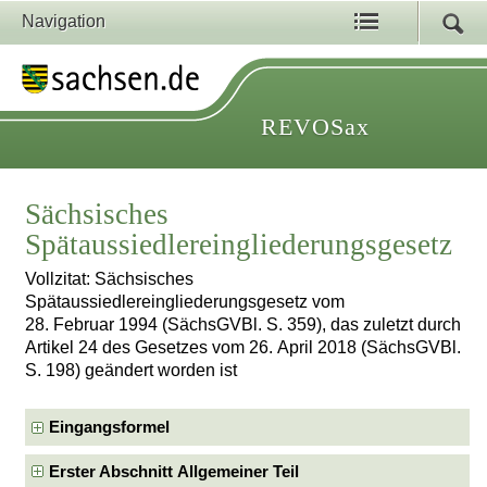
Navigation
REVOSax
Sächsisches
Spätaussiedlereingliederungsgesetz
Vollzitat: Sächsisches
Spätaussiedlereingliederungsgesetz vom
28. Februar 1994 (SächsGVBl. S. 359), das zuletzt durch
Artikel 24 des Gesetzes vom 26. April 2018 (SächsGVBl.
S. 198) geändert worden ist
Eingangsformel
Erster Abschnitt Allgemeiner Teil