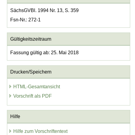
SächsGVBl. 1994 Nr. 13, S. 359
Fsn-Nr.: 272-1
Gültigkeitszeitraum
Fassung gültig ab: 25. Mai 2018
Drucken/Speichern
HTML-Gesamtansicht
Vorschrift als PDF
Hilfe
Hilfe zum Vorschriftentext