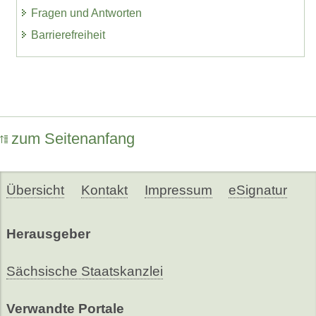
Fragen und Antworten
Barrierefreiheit
zum Seitenanfang
Übersicht
Kontakt
Impressum
eSignatur
Herausgeber
Sächsische Staatskanzlei
Verwandte Portale