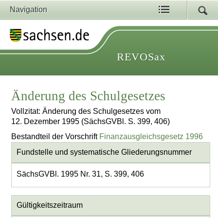
Navigation
REVOSax
Änderung des Schulgesetzes
Vollzitat: Änderung des Schulgesetzes vom
12. Dezember 1995 (SächsGVBl. S. 399, 406)
Bestandteil der Vorschrift
Finanzausgleichsgesetz 1996
Fundstelle und systematische Gliederungsnummer
SächsGVBl. 1995 Nr. 31, S. 399, 406
Gültigkeitszeitraum