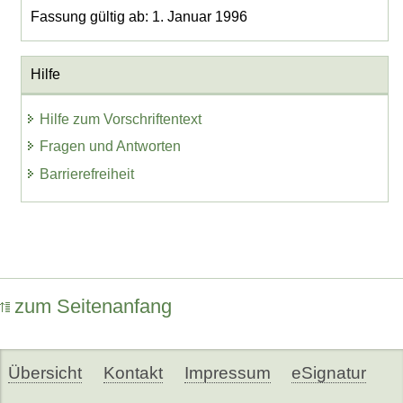
Fassung gültig ab: 1. Januar 1996
Hilfe
Hilfe zum Vorschriftentext
Fragen und Antworten
Barrierefreiheit
zum Seitenanfang
Übersicht
Kontakt
Impressum
eSignatur