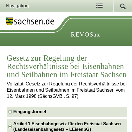
Navigation
REVOSax
Gesetz zur Regelung der
Rechtsverhältnisse bei Eisenbahnen
und Seilbahnen im Freistaat Sachsen
Vollzitat: Gesetz zur Regelung der Rechtsverhältnisse bei
Eisenbahnen und Seilbahnen im Freistaat Sachsen vom
12. März 1998 (SächsGVBl. S. 97)
Eingangsformel
Artikel 1 Eisenbahngesetz für den Freistaat Sachsen
(Landeseisenbahngesetz – LEisenbG)