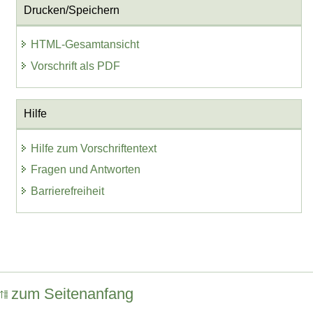
Drucken/Speichern
HTML-Gesamtansicht
Vorschrift als PDF
Hilfe
Hilfe zum Vorschriftentext
Fragen und Antworten
Barrierefreiheit
zum Seitenanfang