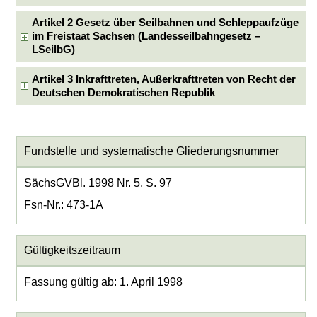
Artikel 2 Gesetz über Seilbahnen und Schleppaufzüge
im Freistaat Sachsen (Landesseilbahngesetz –
LSeilbG)
Artikel 3 Inkrafttreten, Außerkrafttreten von Recht der
Deutschen Demokratischen Republik
Fundstelle und systematische Gliederungsnummer
SächsGVBl. 1998 Nr. 5, S. 97
Fsn-Nr.: 473-1A
Gültigkeitszeitraum
Fassung gültig ab: 1. April 1998