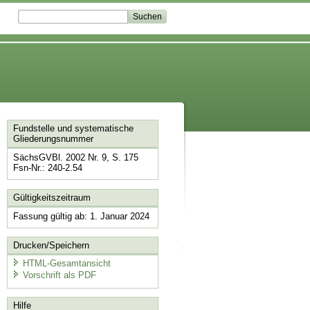
Fundstelle und systematische
Gliederungsnummer
SächsGVBl. 2002 Nr. 9, S. 175
Fsn-Nr.: 240-2.54
Gültigkeitszeitraum
Fassung gültig ab: 1. Januar 2024
Drucken/Speichern
HTML-Gesamtansicht
Vorschrift als PDF
Hilfe