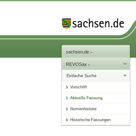
sachsen.de
REVOSax
Einfache Suche
Vorschrift
Aktuelle Fassung
Normenhistorie
Historische Fassungen