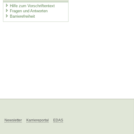
Hilfe zum Vorschriftentext
Fragen und Antworten
Barrierefreiheit
Newsletter
Karriereportal
EDAS