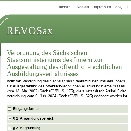
Übersicht
Kontakt
Impressum
eSignatur
REVOSax
Verordnung des Sächsischen
Staatsministeriums des Innern zur
Ausgestaltung des öffentlich-rechtlichen
Ausbildungsverhältnisses
Vollzitat: Verordnung des Sächsischen Staatsministeriums des Innern
zur Ausgestaltung des öffentlich-rechtlichen Ausbildungsverhältnisses
vom 18. Mai 2002 (SächsGVBl. S. 175), die zuletzt durch Artikel 5 der
Verordnung vom 6. Juni 2024 (SächsGVBl. S. 525) geändert worden ist
Eingangsformel
§ 1 Anwendungsbereich
§ 2 Begründung