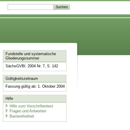
Fundstelle und systematische
Gliederungsnummer
SächsGVBl. 2004 Nr. 7, S. 142
Gültigkeitszeitraum
Fassung gültig ab: 1. Oktober 2004
Hilfe
Hilfe zum Vorschriftentext
Fragen und Antworten
Barrierefreiheit