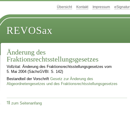
Übersicht
Kontakt
Impressum
eSignatur
REVOSax
Änderung des
Fraktionsrechtsstellungsgesetzes
Vollzitat: Änderung des Fraktionsrechtsstellungsgesetzes vom
5. Mai 2004 (SächsGVBl. S. 142)
Bestandteil der Vorschrift
Gesetz zur Änderung des
Abgeordnetengesetzes und des Fraktionsrechtsstellungsgesetzes
zum Seitenanfang