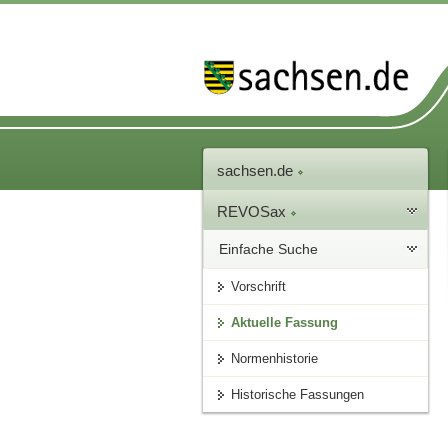
sachsen.de
REVOSax
Einfache Suche
Vorschrift
Aktuelle Fassung
Normenhistorie
Historische Fassungen