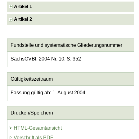
Artikel 1
Artikel 2
Fundstelle und systematische Gliederungsnummer
SächsGVBl. 2004 Nr. 10, S. 352
Gültigkeitszeitraum
Fassung gültig ab: 1. August 2004
Drucken/Speichern
HTML-Gesamtansicht
Vorschrift als PDF