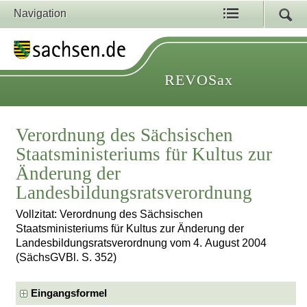
Navigation
REVOSax
Verordnung des Sächsischen
Staatsministeriums für Kultus zur
Änderung der
Landesbildungsratsverordnung
Vollzitat: Verordnung des Sächsischen
Staatsministeriums für Kultus zur Änderung der
Landesbildungsratsverordnung vom 4. August 2004
(SächsGVBl. S. 352)
Eingangsformel