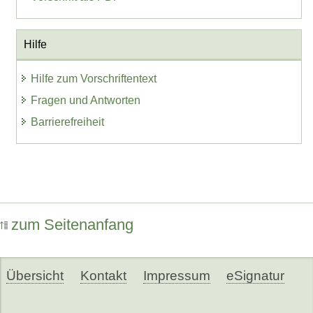
Hilfe
Hilfe zum Vorschriftentext
Fragen und Antworten
Barrierefreiheit
zum Seitenanfang
Übersicht
Kontakt
Impressum
eSignatur