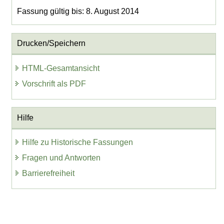
Fassung gültig bis: 8. August 2014
Drucken/Speichern
HTML-Gesamtansicht
Vorschrift als PDF
Hilfe
Hilfe zu Historische Fassungen
Fragen und Antworten
Barrierefreiheit