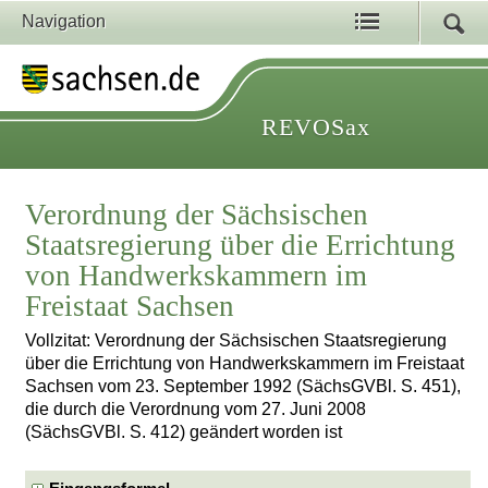
Navigation
REVOSax
Verordnung der Sächsischen
Staatsregierung über die Errichtung
von Handwerkskammern im
Freistaat Sachsen
Vollzitat: Verordnung der Sächsischen Staatsregierung
über die Errichtung von Handwerkskammern im Freistaat
Sachsen vom 23. September 1992 (SächsGVBl. S. 451),
die durch die Verordnung vom 27. Juni 2008
(SächsGVBl. S. 412) geändert worden ist