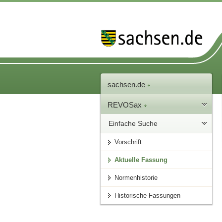
sachsen.de
REVOSax
Einfache Suche
Vorschrift
Aktuelle Fassung
Normenhistorie
Historische Fassungen