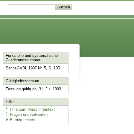
Fundstelle und systematische
Gliederungsnummer
SächsGVBl. 1997 Nr. 5, S. 105
Gültigkeitszeitraum
Fassung gültig ab: 31. Juli 1993
Hilfe
Hilfe zum Vorschriftentext
Fragen und Antworten
Barrierefreiheit