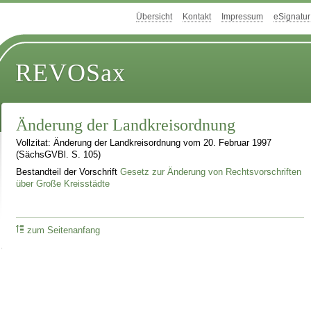
Übersicht
Kontakt
Impressum
eSignatur
REVOSax
Änderung der Landkreisordnung
Vollzitat: Änderung der Landkreisordnung vom 20. Februar 1997
(SächsGVBl. S. 105)
Bestandteil der Vorschrift
Gesetz zur Änderung von Rechtsvorschriften
über Große Kreisstädte
zum Seitenanfang