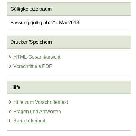
Gültigkeitszeitraum
Fassung gültig ab: 25. Mai 2018
Drucken/Speichern
HTML-Gesamtansicht
Vorschrift als PDF
Hilfe
Hilfe zum Vorschriftentext
Fragen und Antworten
Barrierefreiheit