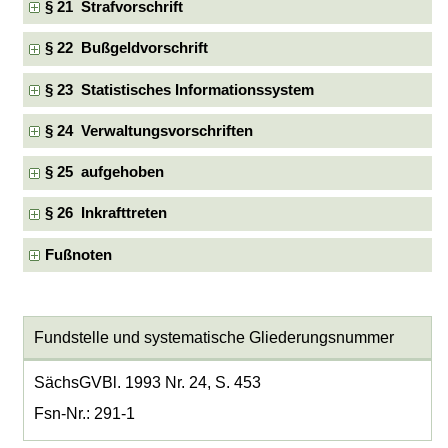
§ 21 Strafvorschrift
§ 22 Bußgeldvorschrift
§ 23 Statistisches Informationssystem
§ 24 Verwaltungsvorschriften
§ 25 aufgehoben
§ 26 Inkrafttreten
Fußnoten
Fundstelle und systematische Gliederungsnummer
SächsGVBl. 1993 Nr. 24, S. 453
Fsn-Nr.: 291-1