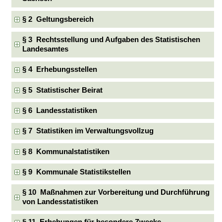
§ 2 Geltungsbereich
§ 3 Rechtsstellung und Aufgaben des Statistischen
Landesamtes
§ 4 Erhebungsstellen
§ 5 Statistischer Beirat
§ 6 Landesstatistiken
§ 7 Statistiken im Verwaltungsvollzug
§ 8 Kommunalstatistiken
§ 9 Kommunale Statistikstellen
§ 10 Maßnahmen zur Vorbereitung und Durchführung
von Landesstatistiken