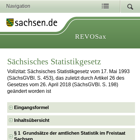
Navigation
REVOSax
Sächsisches Statistikgesetz
Vollzitat: Sächsisches Statistikgesetz vom 17. Mai 1993
(SächsGVBl. S. 453), das zuletzt durch Artikel 26 des
Gesetzes vom 26. April 2018 (SächsGVBl. S. 198)
geändert worden ist
Eingangsformel
Inhaltsübersicht
§ 1 Grundsätze der amtlichen Statistik im Freistaat
Sachsen