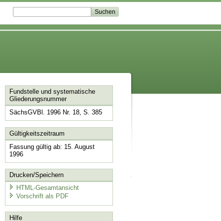
Fundstelle und systematische
Gliederungsnummer
SächsGVBl. 1996 Nr. 18, S. 385
Gültigkeitszeitraum
Fassung gültig ab: 15. August
1996
Drucken/Speichern
HTML-Gesamtansicht
Vorschrift als PDF
Hilfe