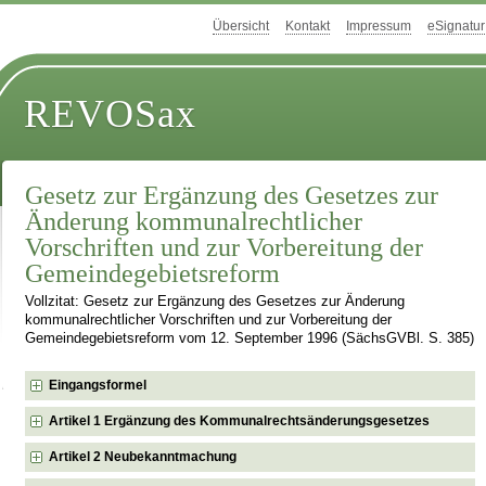
Übersicht
Kontakt
Impressum
eSignatur
REVOSax
Gesetz zur Ergänzung des Gesetzes zur
Änderung kommunalrechtlicher
Vorschriften und zur Vorbereitung der
Gemeindegebietsreform
Vollzitat: Gesetz zur Ergänzung des Gesetzes zur Änderung
kommunalrechtlicher Vorschriften und zur Vorbereitung der
Gemeindegebietsreform vom 12. September 1996 (SächsGVBl. S. 385)
Eingangsformel
Artikel 1 Ergänzung des Kommunalrechtsänderungsgesetzes
Artikel 2 Neubekanntmachung