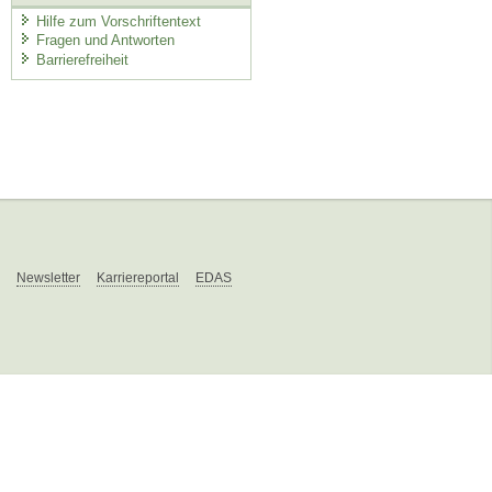
Hilfe zum Vorschriftentext
Fragen und Antworten
Barrierefreiheit
Newsletter
Karriereportal
EDAS