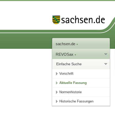
sachsen.de
REVOSax
Einfache Suche
Vorschrift
Aktuelle Fassung
Normenhistorie
Historische Fassungen