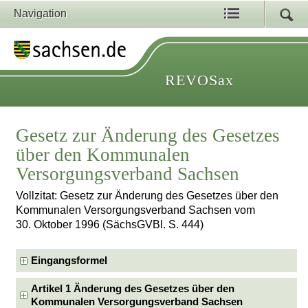
Navigation
REVOSax
Gesetz zur Änderung des Gesetzes
über den Kommunalen
Versorgungsverband Sachsen
Vollzitat: Gesetz zur Änderung des Gesetzes über den
Kommunalen Versorgungsverband Sachsen vom
30. Oktober 1996 (SächsGVBl. S. 444)
Eingangsformel
Artikel 1 Änderung des Gesetzes über den
Kommunalen Versorgungsverband Sachsen