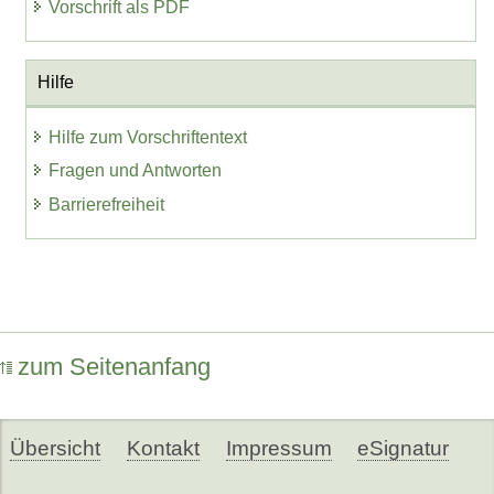
Vorschrift als PDF
Hilfe
Hilfe zum Vorschriftentext
Fragen und Antworten
Barrierefreiheit
zum Seitenanfang
Übersicht
Kontakt
Impressum
eSignatur