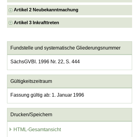
Artikel 2 Neubekanntmachung
Artikel 3 Inkrafttreten
Fundstelle und systematische Gliederungsnummer
SächsGVBl. 1996 Nr. 22, S. 444
Gültigkeitszeitraum
Fassung gültig ab: 1. Januar 1996
Drucken/Speichern
HTML-Gesamtansicht