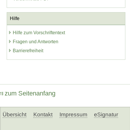
Hilfe
Hilfe zum Vorschriftentext
Fragen und Antworten
Barrierefreiheit
zum Seitenanfang
Übersicht
Kontakt
Impressum
eSignatur