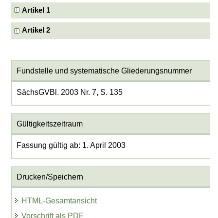
Artikel 1
Artikel 2
Fundstelle und systematische Gliederungsnummer
SächsGVBl. 2003 Nr. 7, S. 135
Gültigkeitszeitraum
Fassung gültig ab: 1. April 2003
Drucken/Speichern
HTML-Gesamtansicht
Vorschrift als PDF