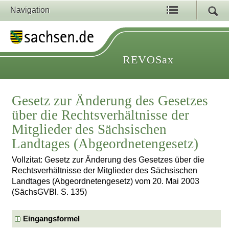
Navigation
REVOSax
Gesetz zur Änderung des Gesetzes
über die Rechtsverhältnisse der
Mitglieder des Sächsischen
Landtages (Abgeordnetengesetz)
Vollzitat: Gesetz zur Änderung des Gesetzes über die
Rechtsverhältnisse der Mitglieder des Sächsischen
Landtages (Abgeordnetengesetz) vom 20. Mai 2003
(SächsGVBl. S. 135)
Eingangsformel