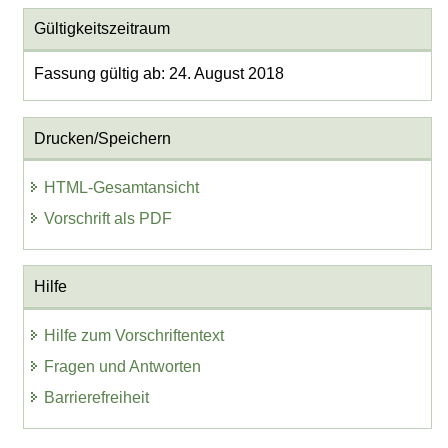
Gültigkeitszeitraum
Fassung gültig ab: 24. August 2018
Drucken/Speichern
HTML-Gesamtansicht
Vorschrift als PDF
Hilfe
Hilfe zum Vorschriftentext
Fragen und Antworten
Barrierefreiheit