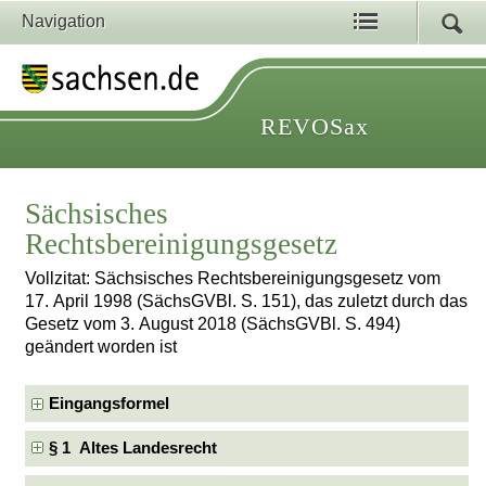
Navigation
REVOSax
Sächsisches
Rechtsbereinigungsgesetz
Vollzitat: Sächsisches Rechtsbereinigungsgesetz vom
17. April 1998 (SächsGVBl. S. 151), das zuletzt durch das
Gesetz vom 3. August 2018 (SächsGVBl. S. 494)
geändert worden ist
Eingangsformel
§ 1 Altes Landesrecht