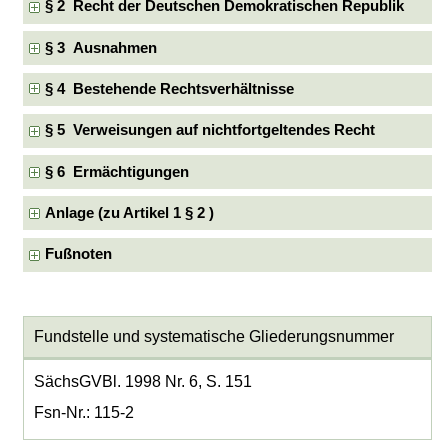
§ 2 Recht der Deutschen Demokratischen Republik
§ 3 Ausnahmen
§ 4 Bestehende Rechtsverhältnisse
§ 5 Verweisungen auf nichtfortgeltendes Recht
§ 6 Ermächtigungen
Anlage (zu Artikel 1 § 2 )
Fußnoten
Fundstelle und systematische Gliederungsnummer
SächsGVBl. 1998 Nr. 6, S. 151
Fsn-Nr.: 115-2