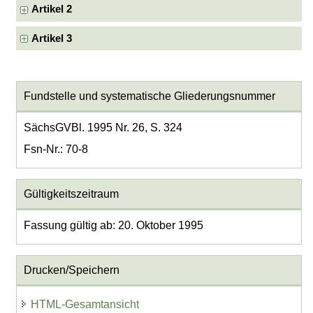
Artikel 2
Artikel 3
Fundstelle und systematische Gliederungsnummer
SächsGVBl. 1995 Nr. 26, S. 324
Fsn-Nr.: 70-8
Gültigkeitszeitraum
Fassung gültig ab: 20. Oktober 1995
Drucken/Speichern
HTML-Gesamtansicht