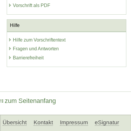
Vorschrift als PDF
Hilfe
Hilfe zum Vorschriftentext
Fragen und Antworten
Barrierefreiheit
zum Seitenanfang
Übersicht
Kontakt
Impressum
eSignatur