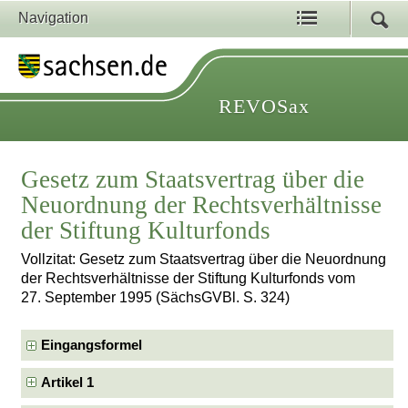
Navigation
REVOSax
Gesetz zum Staatsvertrag über die
Neuordnung der Rechtsverhältnisse
der Stiftung Kulturfonds
Vollzitat: Gesetz zum Staatsvertrag über die Neuordnung
der Rechtsverhältnisse der Stiftung Kulturfonds vom
27. September 1995 (SächsGVBl. S. 324)
Eingangsformel
Artikel 1