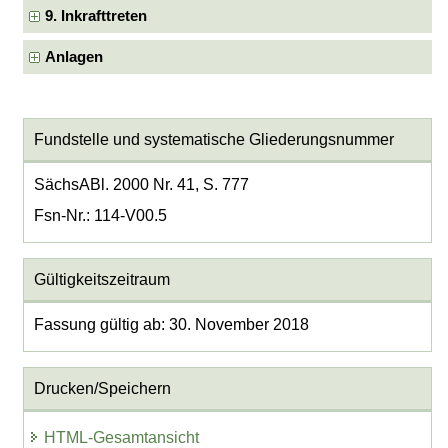
9. Inkrafttreten
Anlagen
Fundstelle und systematische Gliederungsnummer
SächsABl. 2000 Nr. 41, S. 777
Fsn-Nr.: 114-V00.5
Gültigkeitszeitraum
Fassung gültig ab: 30. November 2018
Drucken/Speichern
HTML-Gesamtansicht