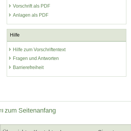
Vorschrift als PDF
Anlagen als PDF
Hilfe
Hilfe zum Vorschriftentext
Fragen und Antworten
Barrierefreiheit
zum Seitenanfang