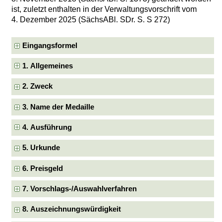
ist, zuletzt enthalten in der Verwaltungsvorschrift vom
4. Dezember 2025 (SächsABl. SDr. S. S 272)
Eingangsformel
1. Allgemeines
2. Zweck
3. Name der Medaille
4. Ausführung
5. Urkunde
6. Preisgeld
7. Vorschlags-/Auswahlverfahren
8. Auszeichnungswürdigkeit