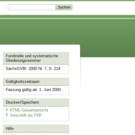
Fundstelle und systematische
Gliederungsnummer
SächsGVBl. 2000 Nr. 7, S. 214
Gültigkeitszeitraum
Fassung gültig ab: 1. Juni 2000
Drucken/Speichern
HTML-Gesamtansicht
Vorschrift als PDF
Hilfe