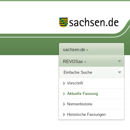
sachsen.de
REVOSax
Einfache Suche
Vorschrift
Aktuelle Fassung
Normenhistorie
Historische Fassungen