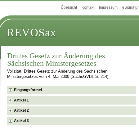
Übersicht
Kontakt
Impressum
eSignatur
REVOSax
Drittes Gesetz zur Änderung des
Sächsischen Ministergesetzes
Vollzitat: Drittes Gesetz zur Änderung des Sächsischen
Ministergesetzes vom 4. Mai 2000 (SächsGVBl. S. 214)
Eingangsformel
Artikel 1
Artikel 2
Artikel 3