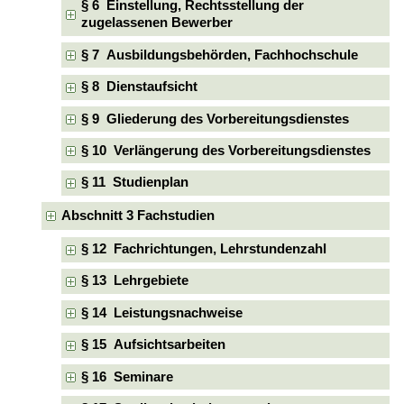
§ 6 Einstellung, Rechtsstellung der
zugelassenen Bewerber
§ 7 Ausbildungsbehörden, Fachhochschule
§ 8 Dienstaufsicht
§ 9 Gliederung des Vorbereitungsdienstes
§ 10 Verlängerung des Vorbereitungsdienstes
§ 11 Studienplan
Abschnitt 3 Fachstudien
§ 12 Fachrichtungen, Lehrstundenzahl
§ 13 Lehrgebiete
§ 14 Leistungsnachweise
§ 15 Aufsichtsarbeiten
§ 16 Seminare