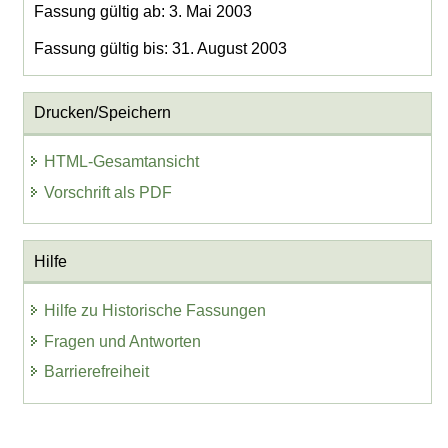
Fassung gültig ab: 3. Mai 2003
Fassung gültig bis: 31. August 2003
Drucken/Speichern
HTML-Gesamtansicht
Vorschrift als PDF
Hilfe
Hilfe zu Historische Fassungen
Fragen und Antworten
Barrierefreiheit