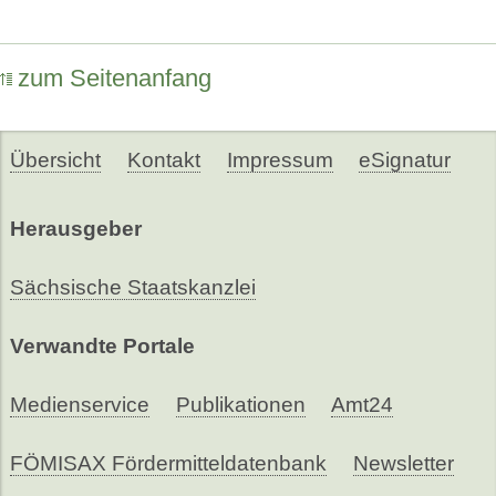
zum Seitenanfang
Übersicht
Kontakt
Impressum
eSignatur
Herausgeber
Sächsische Staatskanzlei
Verwandte Portale
Medienservice
Publikationen
Amt24
FÖMISAX Fördermitteldatenbank
Newsletter