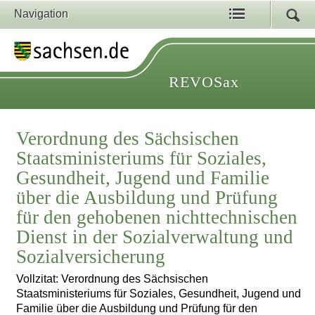
Navigation
REVOSax
Verordnung des Sächsischen
Staatsministeriums für Soziales,
Gesundheit, Jugend und Familie
über die Ausbildung und Prüfung
für den gehobenen nichttechnischen
Dienst in der Sozialverwaltung und
Sozialversicherung
Vollzitat: Verordnung des Sächsischen
Staatsministeriums für Soziales, Gesundheit, Jugend und
Familie über die Ausbildung und Prüfung für den