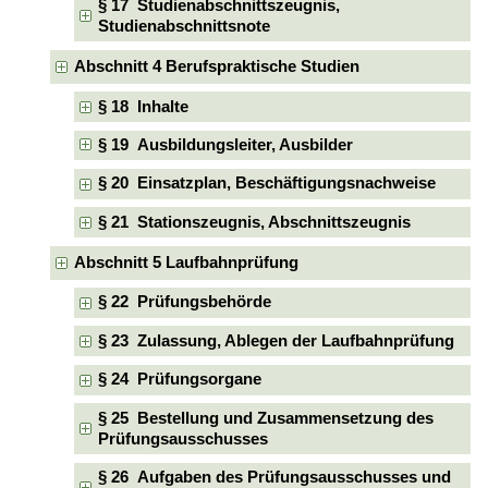
§ 17 Studienabschnittszeugnis,
Studienabschnittsnote
Abschnitt 4 Berufspraktische Studien
§ 18 Inhalte
§ 19 Ausbildungsleiter, Ausbilder
§ 20 Einsatzplan, Beschäftigungsnachweise
§ 21 Stationszeugnis, Abschnittszeugnis
Abschnitt 5 Laufbahnprüfung
§ 22 Prüfungsbehörde
§ 23 Zulassung, Ablegen der Laufbahnprüfung
§ 24 Prüfungsorgane
§ 25 Bestellung und Zusammensetzung des
Prüfungsausschusses
§ 26 Aufgaben des Prüfungsausschusses und