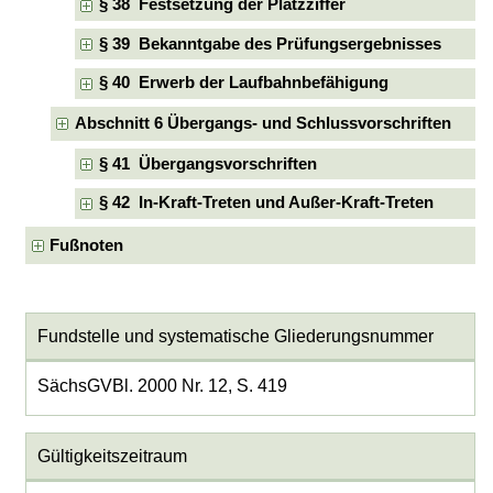
§ 38 Festsetzung der Platzziffer
§ 39 Bekanntgabe des Prüfungsergebnisses
§ 40 Erwerb der Laufbahnbefähigung
Abschnitt 6 Übergangs- und Schlussvorschriften
§ 41 Übergangsvorschriften
§ 42 In-Kraft-Treten und Außer-Kraft-Treten
Fußnoten
Fundstelle und systematische Gliederungsnummer
SächsGVBl. 2000 Nr. 12, S. 419
Gültigkeitszeitraum