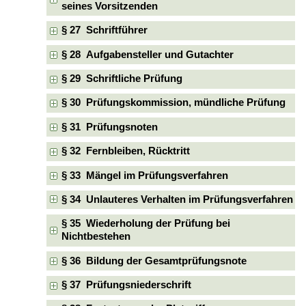
seines Vorsitzenden
§ 27 Schriftführer
§ 28 Aufgabensteller und Gutachter
§ 29 Schriftliche Prüfung
§ 30 Prüfungskommission, mündliche Prüfung
§ 31 Prüfungsnoten
§ 32 Fernbleiben, Rücktritt
§ 33 Mängel im Prüfungsverfahren
§ 34 Unlauteres Verhalten im Prüfungsverfahren
§ 35 Wiederholung der Prüfung bei
Nichtbestehen
§ 36 Bildung der Gesamtprüfungsnote
§ 37 Prüfungsniederschrift