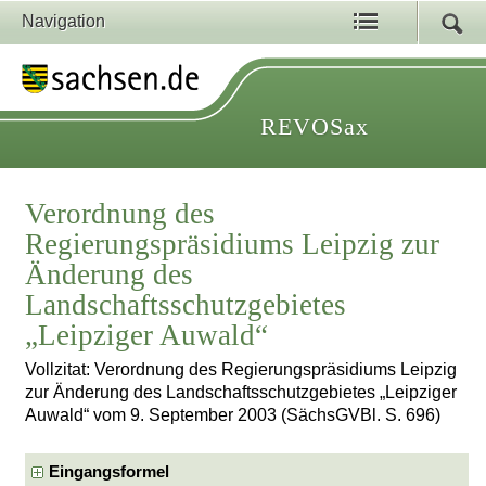
Navigation
REVOSax
Verordnung des
Regierungspräsidiums Leipzig zur
Änderung des
Landschaftsschutzgebietes
„Leipziger Auwald“
Vollzitat: Verordnung des Regierungspräsidiums Leipzig
zur Änderung des Landschaftsschutzgebietes „Leipziger
Auwald“ vom 9. September 2003 (SächsGVBl. S. 696)
Eingangsformel