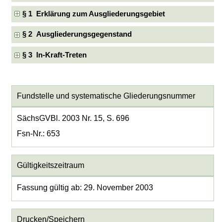
§ 1 Erklärung zum Ausgliederungsgebiet
§ 2 Ausgliederungsgegenstand
§ 3 In-Kraft-Treten
Fundstelle und systematische Gliederungsnummer
SächsGVBl. 2003 Nr. 15, S. 696
Fsn-Nr.: 653
Gültigkeitszeitraum
Fassung gültig ab: 29. November 2003
Drucken/Speichern