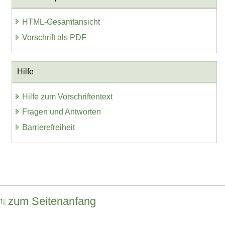
HTML-Gesamtansicht
Vorschrift als PDF
Hilfe
Hilfe zum Vorschriftentext
Fragen und Antworten
Barrierefreiheit
zum Seitenanfang