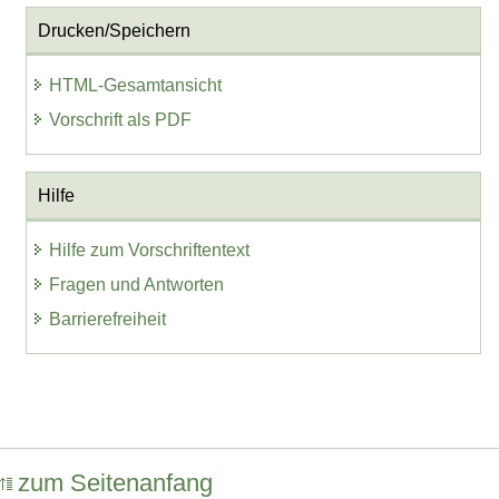
Drucken/Speichern
HTML-Gesamtansicht
Vorschrift als PDF
Hilfe
Hilfe zum Vorschriftentext
Fragen und Antworten
Barrierefreiheit
zum Seitenanfang