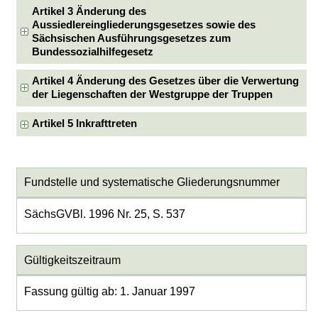
Artikel 3 Änderung des
Aussiedlereingliederungsgesetzes sowie des
Sächsischen Ausführungsgesetzes zum
Bundessozialhilfegesetz
Artikel 4 Änderung des Gesetzes über die Verwertung
der Liegenschaften der Westgruppe der Truppen
Artikel 5 Inkrafttreten
Fundstelle und systematische Gliederungsnummer
SächsGVBl. 1996 Nr. 25, S. 537
Gültigkeitszeitraum
Fassung gültig ab: 1. Januar 1997