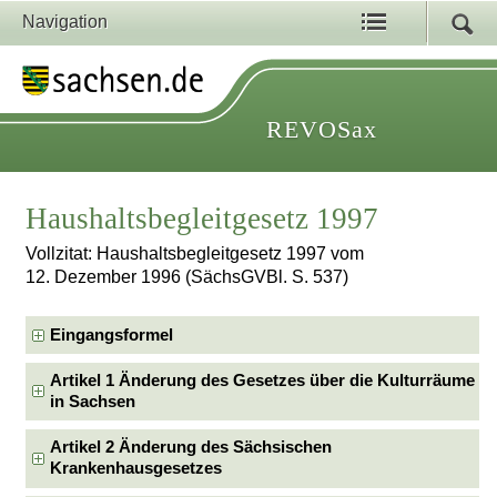
Navigation
REVOSax
Haushaltsbegleitgesetz 1997
Vollzitat: Haushaltsbegleitgesetz 1997 vom
12. Dezember 1996 (SächsGVBl. S. 537)
Eingangsformel
Artikel 1 Änderung des Gesetzes über die Kulturräume
in Sachsen
Artikel 2 Änderung des Sächsischen
Krankenhausgesetzes