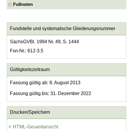
Fußnoten
Fundstelle und systematische Gliederungsnummer
SächsGVBl. 1994 Nr. 49, S. 1444
Fsn-Nr.: 612-3.5
Gültigkeitszeitraum
Fassung gültig ab: 8. August 2013
Fassung gültig bis: 31. Dezember 2022
Drucken/Speichern
HTML-Gesamtansicht