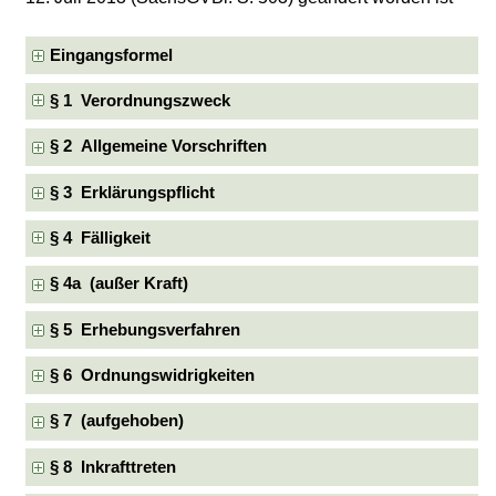
Eingangsformel
§ 1 Verordnungszweck
§ 2 Allgemeine Vorschriften
§ 3 Erklärungspflicht
§ 4 Fälligkeit
§ 4a (außer Kraft)
§ 5 Erhebungsverfahren
§ 6 Ordnungswidrigkeiten
§ 7 (aufgehoben)
§ 8 Inkrafttreten