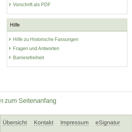
Vorschrift als PDF
Hilfe
Hilfe zu Historische Fassungen
Fragen und Antworten
Barrierefreiheit
zum Seitenanfang
Übersicht
Kontakt
Impressum
eSignatur