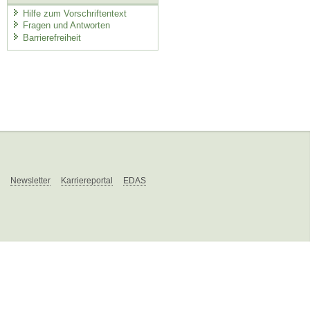
Hilfe zum Vorschriftentext
Fragen und Antworten
Barrierefreiheit
Newsletter
Karriereportal
EDAS