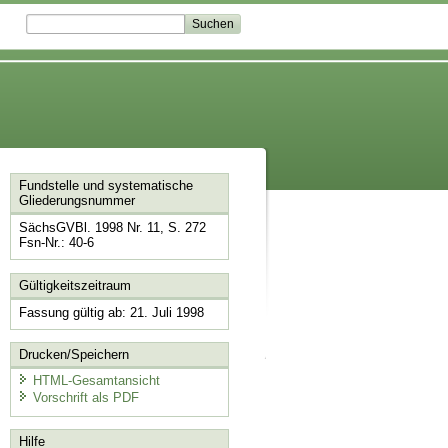
Fundstelle und systematische
Gliederungsnummer
SächsGVBl. 1998 Nr. 11, S. 272
Fsn-Nr.: 40-6
Gültigkeitszeitraum
Fassung gültig ab: 21. Juli 1998
Drucken/Speichern
HTML-Gesamtansicht
Vorschrift als PDF
Hilfe