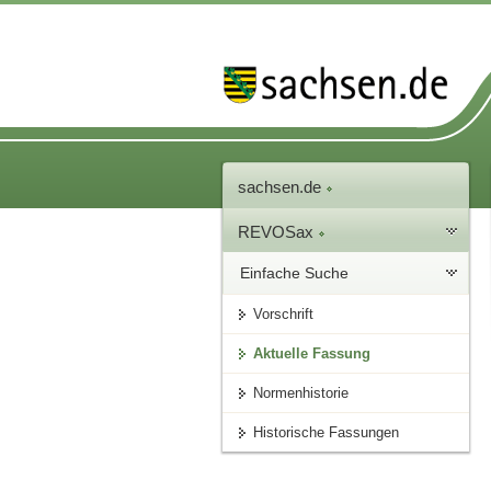
sachsen.de
REVOSax
Einfache Suche
Vorschrift
Aktuelle Fassung
Normenhistorie
Historische Fassungen