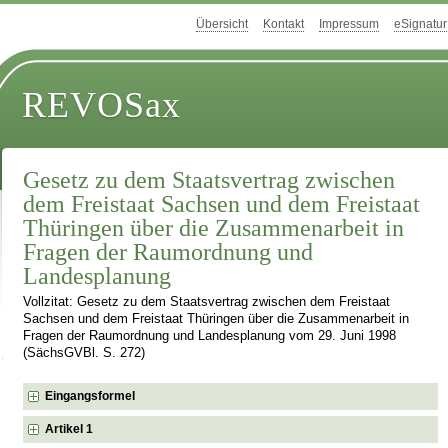
Übersicht
Kontakt
Impressum
eSignatur
REVOSax
Gesetz zu dem Staatsvertrag zwischen
dem Freistaat Sachsen und dem Freistaat
Thüringen über die Zusammenarbeit in
Fragen der Raumordnung und
Landesplanung
Vollzitat: Gesetz zu dem Staatsvertrag zwischen dem Freistaat
Sachsen und dem Freistaat Thüringen über die Zusammenarbeit in
Fragen der Raumordnung und Landesplanung vom 29. Juni 1998
(SächsGVBl. S. 272)
Eingangsformel
Artikel 1