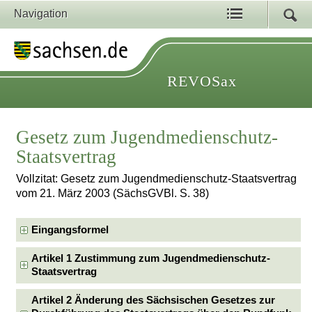
Navigation
REVOSax
Gesetz zum Jugendmedienschutz-
Staatsvertrag
Vollzitat: Gesetz zum Jugendmedienschutz-Staatsvertrag
vom 21. März 2003 (SächsGVBl. S. 38)
Eingangsformel
Artikel 1 Zustimmung zum Jugendmedienschutz-
Staatsvertrag
Artikel 2 Änderung des Sächsischen Gesetzes zur