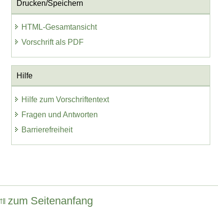
Drucken/Speichern
HTML-Gesamtansicht
Vorschrift als PDF
Hilfe
Hilfe zum Vorschriftentext
Fragen und Antworten
Barrierefreiheit
zum Seitenanfang