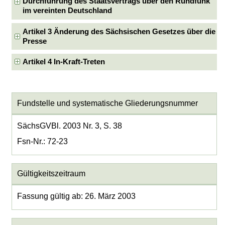
Durchführung des Staatsvertrags über den Rundfunk
im vereinten Deutschland
Artikel 3 Änderung des Sächsischen Gesetzes über die
Presse
Artikel 4 In-Kraft-Treten
Fundstelle und systematische Gliederungsnummer
SächsGVBl. 2003 Nr. 3, S. 38
Fsn-Nr.: 72-23
Gültigkeitszeitraum
Fassung gültig ab: 26. März 2003