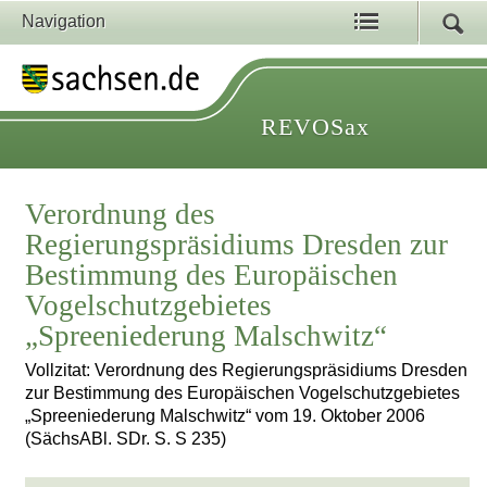
Navigation
REVOSax
Verordnung des
Regierungspräsidiums Dresden zur
Bestimmung des Europäischen
Vogelschutzgebietes
„Spreeniederung Malschwitz“
Vollzitat: Verordnung des Regierungspräsidiums Dresden
zur Bestimmung des Europäischen Vogelschutzgebietes
„Spreeniederung Malschwitz“ vom 19. Oktober 2006
(SächsABl. SDr. S. S 235)