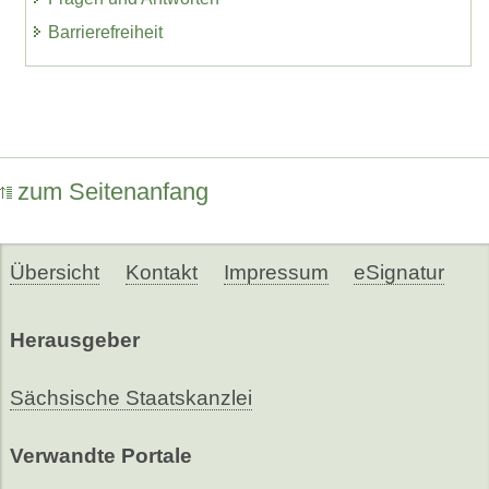
Barrierefreiheit
zum Seitenanfang
Übersicht
Kontakt
Impressum
eSignatur
Herausgeber
Sächsische Staatskanzlei
Verwandte Portale