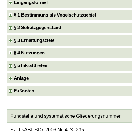
Eingangsformel
§ 1 Bestimmung als Vogelschutzgebiet
§ 2 Schutzgegenstand
§ 3 Erhaltungsziele
§ 4 Nutzungen
§ 5 Inkrafttreten
Anlage
Fußnoten
Fundstelle und systematische Gliederungsnummer
SächsABl. SDr. 2006 Nr. 4, S. 235