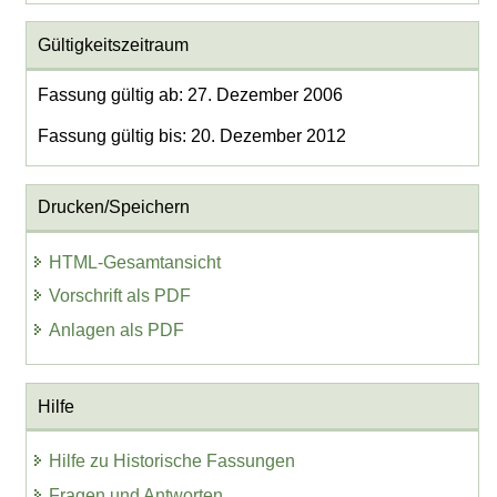
Gültigkeitszeitraum
Fassung gültig ab: 27. Dezember 2006
Fassung gültig bis: 20. Dezember 2012
Drucken/Speichern
HTML-Gesamtansicht
Vorschrift als PDF
Anlagen als PDF
Hilfe
Hilfe zu Historische Fassungen
Fragen und Antworten