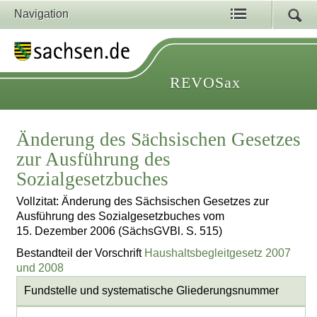
Navigation
REVOSax
Änderung des Sächsischen Gesetzes
zur Ausführung des
Sozialgesetzbuches
Vollzitat: Änderung des Sächsischen Gesetzes zur
Ausführung des Sozialgesetzbuches vom
15. Dezember 2006 (SächsGVBl. S. 515)
Bestandteil der Vorschrift
Haushaltsbegleitgesetz 2007
und 2008
Fundstelle und systematische Gliederungsnummer