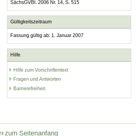
SächsGVBl. 2006 Nr. 14, S. 515
Gültigkeitszeitraum
Fassung gültig ab: 1. Januar 2007
Hilfe
Hilfe zum Vorschriftentext
Fragen und Antworten
Barrierefreiheit
zum Seitenanfang