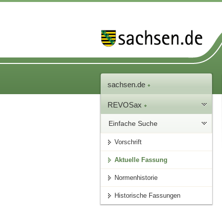
sachsen.de
REVOSax
Einfache Suche
Vorschrift
Aktuelle Fassung
Normenhistorie
Historische Fassungen