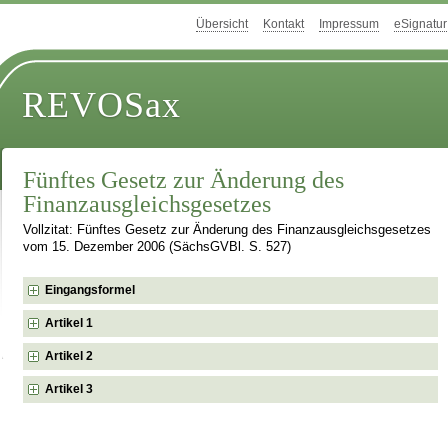
Übersicht
Kontakt
Impressum
eSignatur
REVOSax
Fünftes Gesetz zur Änderung des
Finanzausgleichsgesetzes
Vollzitat: Fünftes Gesetz zur Änderung des Finanzausgleichsgesetzes
vom 15. Dezember 2006 (SächsGVBl. S. 527)
Eingangsformel
Artikel 1
Artikel 2
Artikel 3