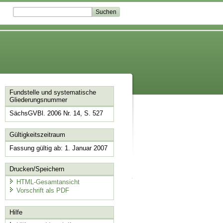
Fundstelle und systematische
Gliederungsnummer
SächsGVBl. 2006 Nr. 14, S. 527
Gültigkeitszeitraum
Fassung gültig ab: 1. Januar 2007
Drucken/Speichern
HTML-Gesamtansicht
Vorschrift als PDF
Hilfe