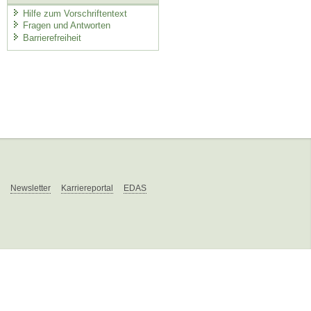
Hilfe zum Vorschriftentext
Fragen und Antworten
Barrierefreiheit
Newsletter
Karriereportal
EDAS