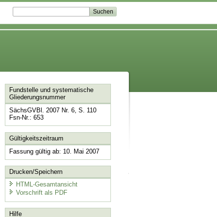
Fundstelle und systematische
Gliederungsnummer
SächsGVBl. 2007 Nr. 6, S. 110
Fsn-Nr.: 653
Gültigkeitszeitraum
Fassung gültig ab: 10. Mai 2007
Drucken/Speichern
HTML-Gesamtansicht
Vorschrift als PDF
Hilfe