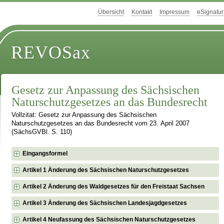
Übersicht
Kontakt
Impressum
eSignatur
REVOSax
Gesetz zur Anpassung des Sächsischen
Naturschutzgesetzes an das Bundesrecht
Vollzitat: Gesetz zur Anpassung des Sächsischen
Naturschutzgesetzes an das Bundesrecht vom 23. April 2007
(SächsGVBl. S. 110)
Eingangsformel
Artikel 1 Änderung des Sächsischen Naturschutzgesetzes
Artikel 2 Änderung des Waldgesetzes für den Freistaat Sachsen
Artikel 3 Änderung des Sächsischen Landesjagdgesetzes
Artikel 4 Neufassung des Sächsischen Naturschutzgesetzes