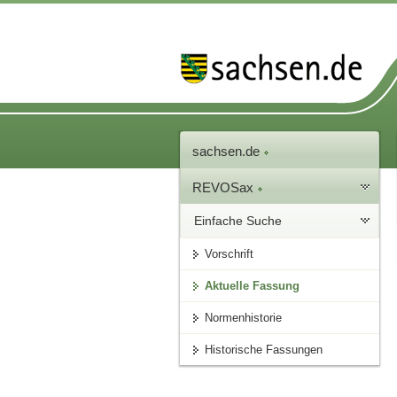
sachsen.de
REVOSax
Einfache Suche
Vorschrift
Aktuelle Fassung
Normenhistorie
Historische Fassungen