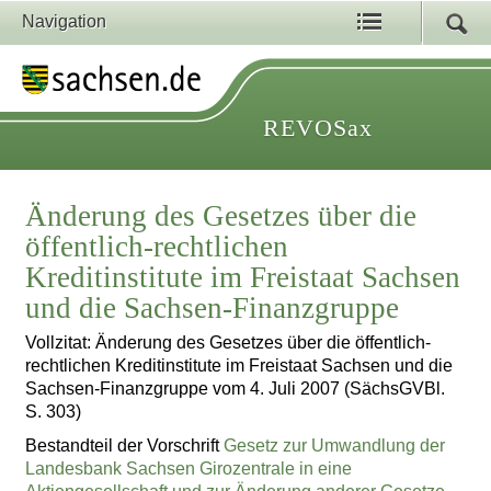
Navigation
REVOSax
Änderung des Gesetzes über die
öffentlich-rechtlichen
Kreditinstitute im Freistaat Sachsen
und die Sachsen-Finanzgruppe
Vollzitat: Änderung des Gesetzes über die öffentlich-
rechtlichen Kreditinstitute im Freistaat Sachsen und die
Sachsen-Finanzgruppe vom 4. Juli 2007 (SächsGVBl.
S. 303)
Bestandteil der Vorschrift
Gesetz zur Umwandlung der
Landesbank Sachsen Girozentrale in eine