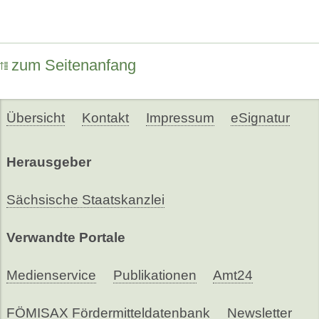
zum Seitenanfang
Übersicht
Kontakt
Impressum
eSignatur
Herausgeber
Sächsische Staatskanzlei
Verwandte Portale
Medienservice
Publikationen
Amt24
FÖMISAX Fördermitteldatenbank
Newsletter