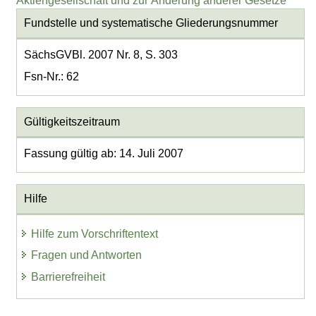
Aktiengesellschaft und zur Änderung anderer Gesetze
Fundstelle und systematische Gliederungsnummer
SächsGVBl. 2007 Nr. 8, S. 303
Fsn-Nr.: 62
Gültigkeitszeitraum
Fassung gültig ab: 14. Juli 2007
Hilfe
Hilfe zum Vorschriftentext
Fragen und Antworten
Barrierefreiheit