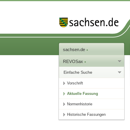
sachsen.de
REVOSax
Einfache Suche
Vorschrift
Aktuelle Fassung
Normenhistorie
Historische Fassungen