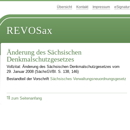
Übersicht
Kontakt
Impressum
eSignatur
REVOSax
Änderung des Sächsischen
Denkmalschutzgesetzes
Vollzitat: Änderung des Sächsischen Denkmalschutzgesetzes vom
29. Januar 2008 (SächsGVBl. S. 138, 146)
Bestandteil der Vorschrift
Sächsisches Verwaltungsneuordnungsgesetz
zum Seitenanfang