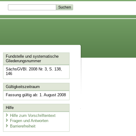
Fundstelle und systematische
Gliederungsnummer
SächsGVBl. 2008 Nr. 3, S. 138,
146
Gültigkeitszeitraum
Fassung gültig ab: 1. August 2008
Hilfe
Hilfe zum Vorschriftentext
Fragen und Antworten
Barrierefreiheit