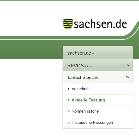
sachsen.de
REVOSax
Einfache Suche
Vorschrift
Aktuelle Fassung
Normenhistorie
Historische Fassungen