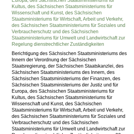
Europa, des Sächsischen Staatsministeriums für
Kultus, des Sächsischen Staatsministeriums für
Wissenschaft und Kunst, des Sächsischen
Staatsministeriums für Wirtschaft, Arbeit und Verkehr,
des Sächsischen Staatsministeriums für Soziales und
Verbraucherschutz und des Sächsischen
Staatsministeriums für Umwelt und Landwirtschaft zur
Regelung dienstrechtlicher Zuständigkeiten
Berichtigung des Sächsischen Staatsministeriums des
Innern der Verordnung der Sächsischen
Staatsregierung, der Sächsischen Staatskanzlei, des
Sächsischen Staatsministeriums des Innern, des
Sächsischen Staatsministeriums der Finanzen, des
Sächsischen Staatsministeriums der Justiz und für
Europa, des Sächsischen Staatsministeriums für
Kultus, des Sächsischen Staatsministeriums für
Wissenschaft und Kunst, des Sächsischen
Staatsministeriums für Wirtschaft, Arbeit und Verkehr,
des Sächsischen Staatsministeriums für Soziales und
Verbraucherschutz und des Sächsischen
Staatsministeriums für Umwelt und Landwirtschaft zur