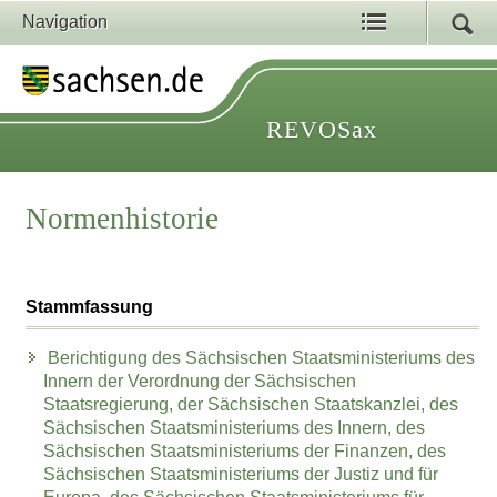
Navigation
REVOSax
Normenhistorie
Stammfassung
Berichtigung des Sächsischen Staatsministeriums des
Innern der Verordnung der Sächsischen
Staatsregierung, der Sächsischen Staatskanzlei, des
Sächsischen Staatsministeriums des Innern, des
Sächsischen Staatsministeriums der Finanzen, des
Sächsischen Staatsministeriums der Justiz und für