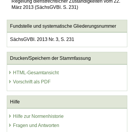
Regelung dienstrechtlicher Zuständigkeiten vom 22.
März 2013 (SächsGVBl. S. 231)
Fundstelle und systematische Gliederungsnummer
SächsGVBl. 2013 Nr. 3, S. 231
Drucken/Speichern der Stammfassung
HTML-Gesamtansicht
Vorschrift als PDF
Hilfe
Hilfe zur Normenhistorie
Fragen und Antworten