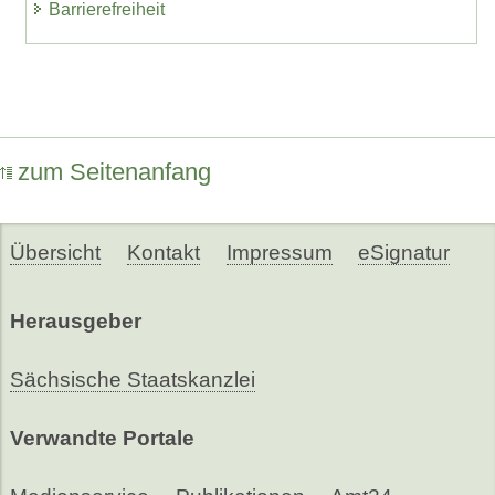
Barrierefreiheit
zum Seitenanfang
Übersicht
Kontakt
Impressum
eSignatur
Herausgeber
Sächsische Staatskanzlei
Verwandte Portale