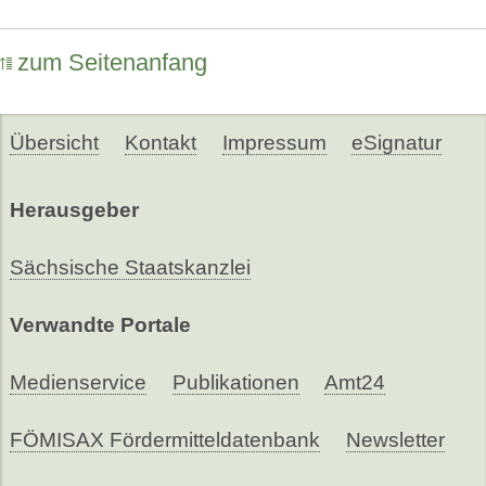
zum Seitenanfang
Übersicht
Kontakt
Impressum
eSignatur
Herausgeber
Sächsische Staatskanzlei
Verwandte Portale
Medienservice
Publikationen
Amt24
FÖMISAX Fördermitteldatenbank
Newsletter