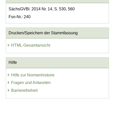
SächsGVBl. 2014 Nr. 14, S. 530, 560
Fsn-Nr.: 240
Drucken/Speichern der Stammfassung
HTML-Gesamtansicht
Hilfe
Hilfe zur Normenhistorie
Fragen und Antworten
Barrierefreiheit