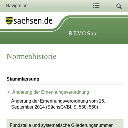
Navigation
REVOSax
Normenhistorie
Stammfassung
Änderung der Ernennungsverordnung
Änderung der Ernennungsverordnung vom 16.
September 2014 (SächsGVBl. S. 530, 560)
Fundstelle und systematische Gliederungsnummer