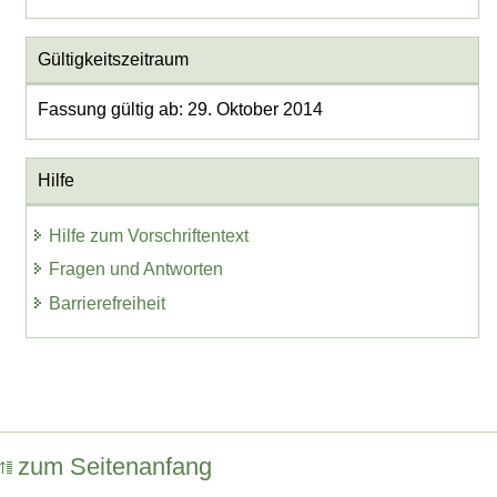
Gültigkeitszeitraum
Fassung gültig ab: 29. Oktober 2014
Hilfe
Hilfe zum Vorschriftentext
Fragen und Antworten
Barrierefreiheit
zum Seitenanfang