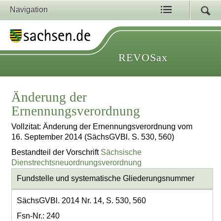
Navigation
REVOSax
Änderung der
Ernennungsverordnung
Vollzitat: Änderung der Ernennungsverordnung vom
16. September 2014 (SächsGVBl. S. 530, 560)
Bestandteil der Vorschrift
Sächsische
Dienstrechtsneuordnungsverordnung
Fundstelle und systematische Gliederungsnummer
SächsGVBl. 2014 Nr. 14, S. 530, 560
Fsn-Nr.: 240