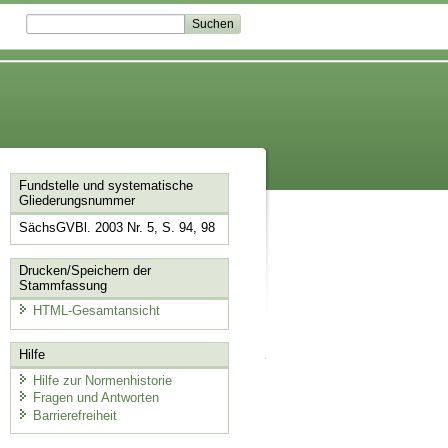
Fundstelle und systematische
Gliederungsnummer
SächsGVBl. 2003 Nr. 5, S. 94, 98
Drucken/Speichern der
Stammfassung
HTML-Gesamtansicht
Hilfe
Hilfe zur Normenhistorie
Fragen und Antworten
Barrierefreiheit