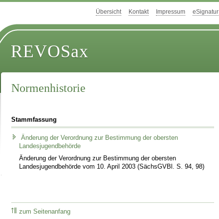
Übersicht
Kontakt
Impressum
eSignatur
REVOSax
Normenhistorie
Stammfassung
Änderung der Verordnung zur Bestimmung der obersten
Landesjugendbehörde
Änderung der Verordnung zur Bestimmung der obersten
Landesjugendbehörde vom 10. April 2003 (SächsGVBl. S. 94, 98)
zum Seitenanfang