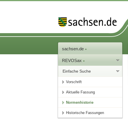
sachsen.de
REVOSax
Einfache Suche
Vorschrift
Aktuelle Fassung
Normenhistorie
Historische Fassungen