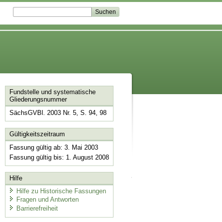
Fundstelle und systematische
Gliederungsnummer
SächsGVBl. 2003 Nr. 5, S. 94, 98
Gültigkeitszeitraum
Fassung gültig ab: 3. Mai 2003
Fassung gültig bis: 1. August 2008
Hilfe
Hilfe zu Historische Fassungen
Fragen und Antworten
Barrierefreiheit