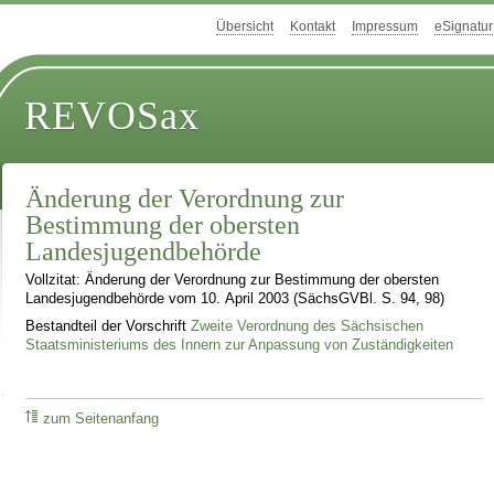
Übersicht
Kontakt
Impressum
eSignatur
REVOSax
Änderung der Verordnung zur
Bestimmung der obersten
Landesjugendbehörde
Vollzitat: Änderung der Verordnung zur Bestimmung der obersten
Landesjugendbehörde vom 10. April 2003 (SächsGVBl. S. 94, 98)
Bestandteil der Vorschrift
Zweite Verordnung des Sächsischen
Staatsministeriums des Innern zur Anpassung von Zuständigkeiten
zum Seitenanfang