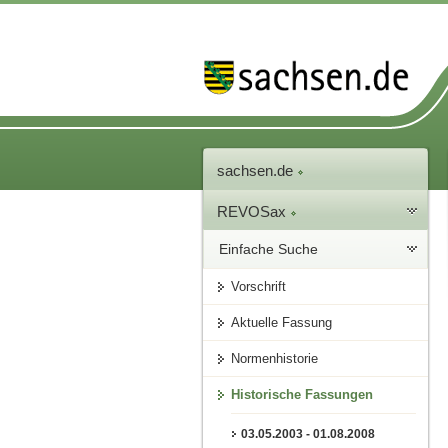
sachsen.de
REVOSax
Einfache Suche
Vorschrift
Aktuelle Fassung
Normenhistorie
Historische Fassungen
03.05.2003 - 01.08.2008