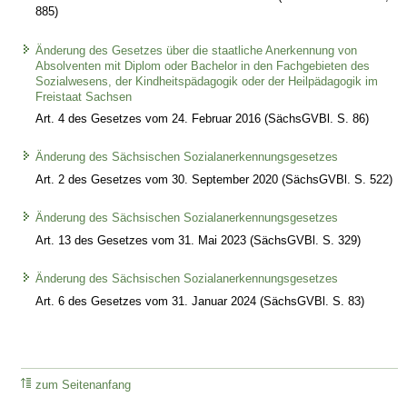
885)
Änderung des Gesetzes über die staatliche Anerkennung von
Absolventen mit Diplom oder Bachelor in den Fachgebieten des
Sozialwesens, der Kindheitspädagogik oder der Heilpädagogik im
Freistaat Sachsen
Art. 4 des Gesetzes vom 24. Februar 2016 (SächsGVBl. S. 86)
Änderung des Sächsischen Sozialanerkennungsgesetzes
Art. 2 des Gesetzes vom 30. September 2020 (SächsGVBl. S. 522)
Änderung des Sächsischen Sozialanerkennungsgesetzes
Art. 13 des Gesetzes vom 31. Mai 2023 (SächsGVBl. S. 329)
Änderung des Sächsischen Sozialanerkennungsgesetzes
Art. 6 des Gesetzes vom 31. Januar 2024 (SächsGVBl. S. 83)
zum Seitenanfang