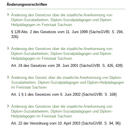
Änderungsvorschriften
Änderung des Gesetzes über die staatliche Anerkennung von
Diplom-Sozialarbeitern, Diplom-Sozialpädagogen und Diplom-
Heilpädagogen im Freistaat Sachsen
§ 128 Abs. 2 des Gesetzes vom 11. Juni 1999 (SächsGVBl. S. 294,
326)
Änderung des Gesetzes über die staatliche Anerkennung von
Diplom-Sozialarbeitern, Diplom-Sozialpädagogen und Diplom-
Heilpädagogen im Freistaat Sachsen
Art. 24 des Gesetzes vom 28. Juni 2001 (SächsGVBl. S. 426, 428)
Änderung des Gesetz über die staatliche Anerkennung von Diplom-
Sozialarbeitern, Diplom-Sozialpädagogen und Diplom-Heilpädagogen
im Freistaat Sachsen
Art. 1 § 1 des Gesetzes vom 6. Juni 2002 (SächsGVBl. S. 168)
Änderung des Gesetzes über die staatliche Anerkennung von
Diplom-Sozialarbeitern, Diplom-Sozialpädagogen und Diplom-
Heilpädagogen im Freistaat Sachsen
Art. 22 der Verordnung vom 10. April 2003 (SächsGVBl. S. 94, 96)