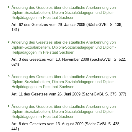
Änderung des Gesetzes über die staatliche Anerkennung von
Diplom-Sozialarbeitern, Diplom-Sozialpädagogen und Diplom-
Heilpädagogen im Freistaat Sachsen
Art. 62 des Gesetzes vom 29. Januar 2008 (SächsGVBl. S. 138,
181)
Änderung des Gesetzes über die staatliche Anerkennung von
Diplom-Sozialarbeitern, Diplom-Sozialpädagogen und Diplom-
Heilpädagogen im Freistaat Sachsen
Art. 3 des Gesetzes vom 10. November 2008 (SächsGVBl. S. 622,
624)
Änderung des Gesetzes über die staatliche Anerkennung von
Diplom-Sozialarbeitern, Diplom-Sozialpädagogen und Diplom-
Heilpädagogen im Freistaat Sachsen
Art. 11 des Gesetzes vom 26. Juni 2009 (SächsGVBl. S. 375, 377)
Änderung des Gesetzes über die staatliche Anerkennung von
Diplom-Sozialarbeitern, Diplom-Sozialpädagogen und Diplom-
Heilpädagogen im Freistaat Sachsen
Art. 8 des Gesetzes vom 13. August 2009 (SächsGVBl. S. 438,
441)