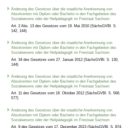
Änderung des Gesetzes über die staatliche Anerkennung von
Absolventen mit Diplom oder Bachelor in den Fachgebieten des
Sozialwesens oder der Heilpädagogik im Freistaat Sachsen
Art. 2 Abs. 13 des Gesetzes vom 19. Mai 2010 (SächsGVBl. S.
142, 144)
Änderung des Gesetzes über die staatliche Anerkennung von
Absolventen mit Diplom oder Bachelor in den Fachgebieten des
Sozialwesens oder der Heilpädagogik im Freistaat Sachsen
Art. 34 des Gesetzes vom 27. Januar 2012 (SächsGVBl. S. 130,
144)
Änderung des Gesetzes über die staatliche Anerkennung von
Absolventen mit Diplom oder Bachelor in den Fachgebieten des
Sozialwesens oder der Heilpädagogik im Freistaat Sachsen
Art. 11 des Gesetzes vom 18. Oktober 2012 (SächsGVBl. S. 568,
577)
Änderung des Gesetzes über die staatliche Anerkennung von
Absolventen mit Diplom oder Bachelor in den Fachgebieten des
Sozialwesens oder der Heilpädagogik im Freistaat Sachsen
Art. 9 des Gesetzes vom 17. Dezember 2013 (SächsGVBl. S. 874,