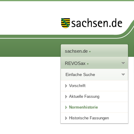
sachsen.de
REVOSax
Einfache Suche
Vorschrift
Aktuelle Fassung
Normenhistorie
Historische Fassungen