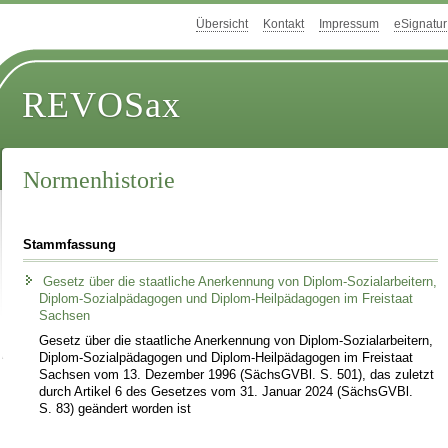
Übersicht
Kontakt
Impressum
eSignatur
REVOSax
Normenhistorie
Stammfassung
Gesetz über die staatliche Anerkennung von Diplom-Sozialarbeitern,
Diplom-Sozialpädagogen und Diplom-Heilpädagogen im Freistaat
Sachsen
Gesetz über die staatliche Anerkennung von Diplom-Sozialarbeitern,
Diplom-Sozialpädagogen und Diplom-Heilpädagogen im Freistaat
Sachsen vom 13. Dezember 1996 (SächsGVBl. S. 501), das zuletzt
durch Artikel 6 des Gesetzes vom 31. Januar 2024 (SächsGVBl.
S. 83) geändert worden ist