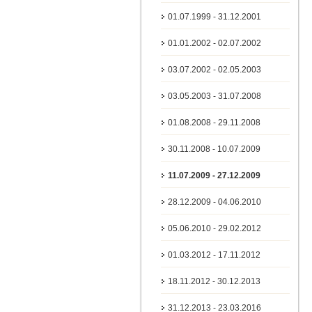
01.07.1999 - 31.12.2001
01.01.2002 - 02.07.2002
03.07.2002 - 02.05.2003
03.05.2003 - 31.07.2008
01.08.2008 - 29.11.2008
30.11.2008 - 10.07.2009
11.07.2009 - 27.12.2009
28.12.2009 - 04.06.2010
05.06.2010 - 29.02.2012
01.03.2012 - 17.11.2012
18.11.2012 - 30.12.2013
31.12.2013 - 23.03.2016