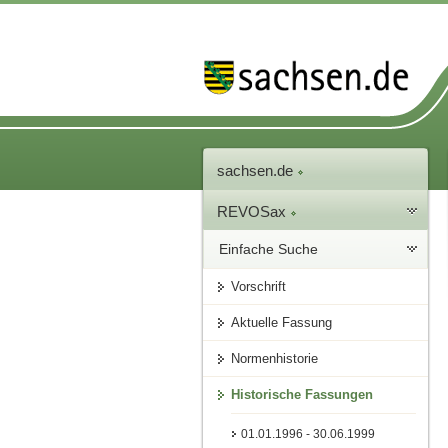
sachsen.de
REVOSax
Einfache Suche
Vorschrift
Aktuelle Fassung
Normenhistorie
Historische Fassungen
01.01.1996 - 30.06.1999