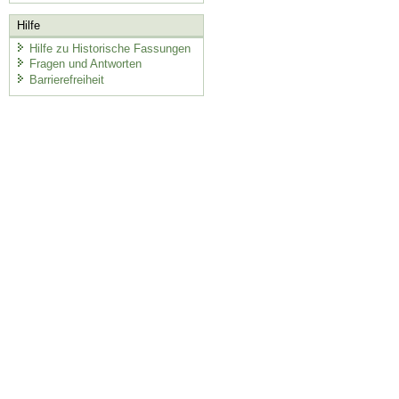
Hilfe
Hilfe zu Historische Fassungen
Fragen und Antworten
Barrierefreiheit