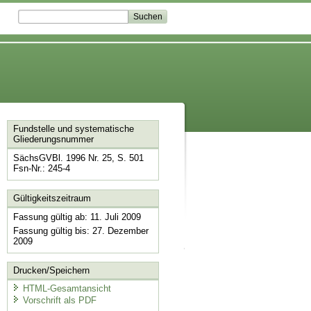
Fundstelle und systematische
Gliederungsnummer
SächsGVBl. 1996 Nr. 25, S. 501
Fsn-Nr.: 245-4
Gültigkeitszeitraum
Fassung gültig ab: 11. Juli 2009
Fassung gültig bis: 27. Dezember
2009
Drucken/Speichern
HTML-Gesamtansicht
Vorschrift als PDF