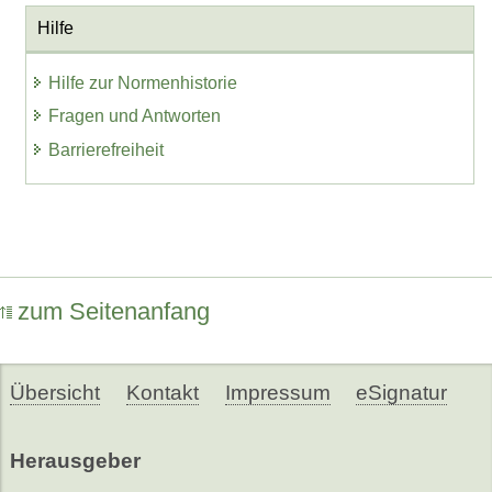
Hilfe
Hilfe zur Normenhistorie
Fragen und Antworten
Barrierefreiheit
zum Seitenanfang
Übersicht
Kontakt
Impressum
eSignatur
Herausgeber