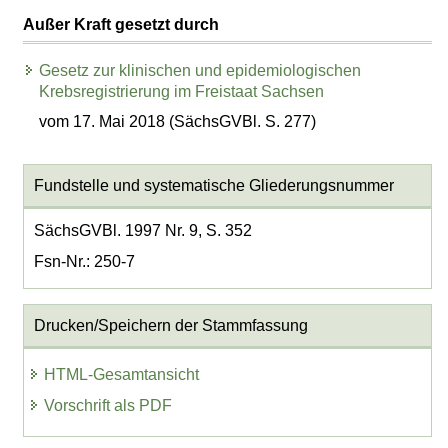
Außer Kraft gesetzt durch
Gesetz zur klinischen und epidemiologischen
Krebsregistrierung im Freistaat Sachsen
vom 17. Mai 2018 (SächsGVBl. S. 277)
Fundstelle und systematische Gliederungsnummer
SächsGVBl. 1997 Nr. 9, S. 352
Fsn-Nr.: 250-7
Drucken/Speichern der Stammfassung
HTML-Gesamtansicht
Vorschrift als PDF