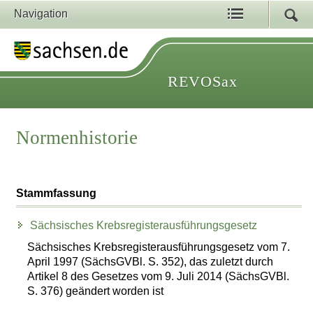
Navigation
REVOSax
Normenhistorie
Stammfassung
Sächsisches Krebsregisterausführungsgesetz
Sächsisches Krebsregisterausführungsgesetz vom 7.
April 1997 (SächsGVBl. S. 352), das zuletzt durch
Artikel 8 des Gesetzes vom 9. Juli 2014 (SächsGVBl.
S. 376) geändert worden ist