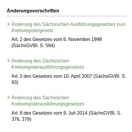
Änderungsvorschriften
Änderung des Sächsischen Ausführungsgesetzes zum
Krebsregistergesetz
Art. 2 des Gesetzes vom 6. November 1998
(SächsGVBl. S. 594)
Änderung des Sächsischen
Krebsregisterausführungsgesetzes
Art. 2 des Gesetzes vom 10. April 2007 (SächsGVBl. S.
93)
Änderung des Sächsischen
Krebsregisterausführungsgesetzes
Art. 8 des Gesetzes vom 9. Juli 2014 (SächsGVBl. S.
376, 379)