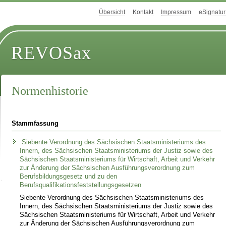
Übersicht
Kontakt
Impressum
eSignatur
REVOSax
Normenhistorie
Stammfassung
Siebente Verordnung des Sächsischen Staatsministeriums des
Innern, des Sächsischen Staatsministeriums der Justiz sowie des
Sächsischen Staatsministeriums für Wirtschaft, Arbeit und Verkehr
zur Änderung der Sächsischen Ausführungsverordnung zum
Berufsbildungsgesetz und zu den
Berufsqualifikationsfeststellungsgesetzen
Siebente Verordnung des Sächsischen Staatsministeriums des
Innern, des Sächsischen Staatsministeriums der Justiz sowie des
Sächsischen Staatsministeriums für Wirtschaft, Arbeit und Verkehr
zur Änderung der Sächsischen Ausführungsverordnung zum