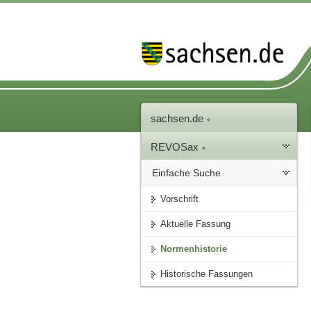
sachsen.de
REVOSax
Einfache Suche
Vorschrift
Aktuelle Fassung
Normenhistorie
Historische Fassungen