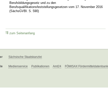
Berufsbildungsgesetz und zu den
Berufsqualifikationsfeststellungsgesetzen vom 17. November 2016
(SächsGVBl. S. 590)
zum Seitenanfang
er
Sächsische Staatskanzlei
le
Medienservice
Publikationen
Amt24
FÖMISAX Fördermitteldatenbank