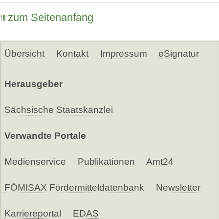
zum Seitenanfang
Übersicht
Kontakt
Impressum
eSignatur
Herausgeber
Sächsische Staatskanzlei
Verwandte Portale
Medienservice
Publikationen
Amt24
FÖMISAX Fördermitteldatenbank
Newsletter
Karriereportal
EDAS