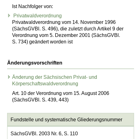
Ist Nachfolger von:
Privatwaldverordnung
Privatwaldverordnung vom 14. November 1996
(SächsGVBl. S. 496), die zuletzt durch Artikel 9 der
Verordnung vom 5. Dezember 2001 (SächsGVBl.
S. 734) geändert worden ist
Änderungsvorschriften
Änderung der Sächsischen Privat- und
Körperschaftswaldverordnung
Art. 10 der Verordnung vom 15. August 2006
(SächsGVBl. S. 439, 443)
Fundstelle und systematische Gliederungsnummer
SächsGVBl. 2003 Nr. 6, S. 110