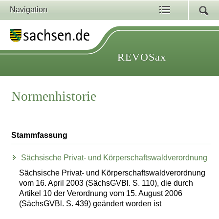
Navigation
REVOSax
Normenhistorie
Stammfassung
Sächsische Privat- und Körperschaftswaldverordnung
Sächsische Privat- und Körperschaftswaldverordnung
vom 16. April 2003 (SächsGVBl. S. 110), die durch
Artikel 10 der Verordnung vom 15. August 2006
(SächsGVBl. S. 439) geändert worden ist