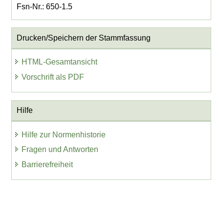
Fsn-Nr.: 650-1.5
Drucken/Speichern der Stammfassung
HTML-Gesamtansicht
Vorschrift als PDF
Hilfe
Hilfe zur Normenhistorie
Fragen und Antworten
Barrierefreiheit