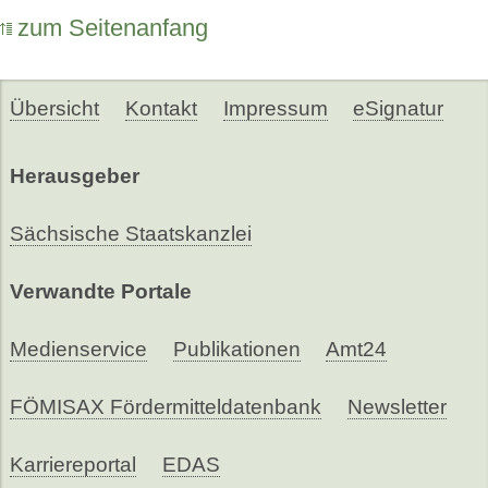
zum Seitenanfang
Übersicht
Kontakt
Impressum
eSignatur
Herausgeber
Sächsische Staatskanzlei
Verwandte Portale
Medienservice
Publikationen
Amt24
FÖMISAX Fördermitteldatenbank
Newsletter
Karriereportal
EDAS