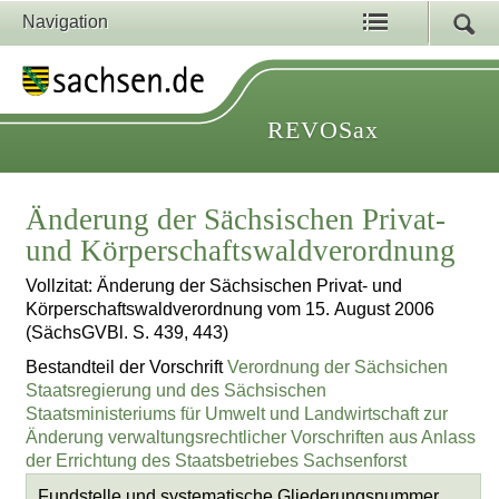
Navigation
REVOSax
Änderung der Sächsischen Privat-
und Körperschaftswaldverordnung
Vollzitat: Änderung der Sächsischen Privat- und
Körperschaftswaldverordnung vom 15. August 2006
(SächsGVBl. S. 439, 443)
Bestandteil der Vorschrift
Verordnung der Sächsichen
Staatsregierung und des Sächsischen
Staatsministeriums für Umwelt und Landwirtschaft zur
Änderung verwaltungsrechtlicher Vorschriften aus Anlass
der Errichtung des Staatsbetriebes Sachsenforst
Fundstelle und systematische Gliederungsnummer