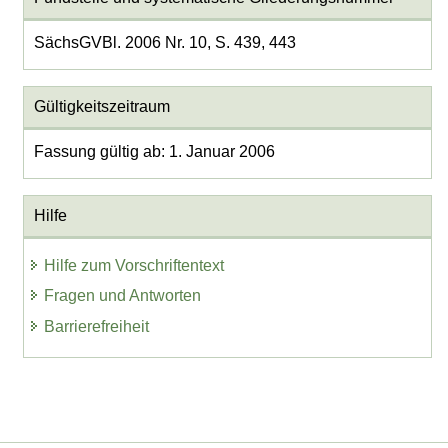
SächsGVBl. 2006 Nr. 10, S. 439, 443
Gültigkeitszeitraum
Fassung gültig ab: 1. Januar 2006
Hilfe
Hilfe zum Vorschriftentext
Fragen und Antworten
Barrierefreiheit