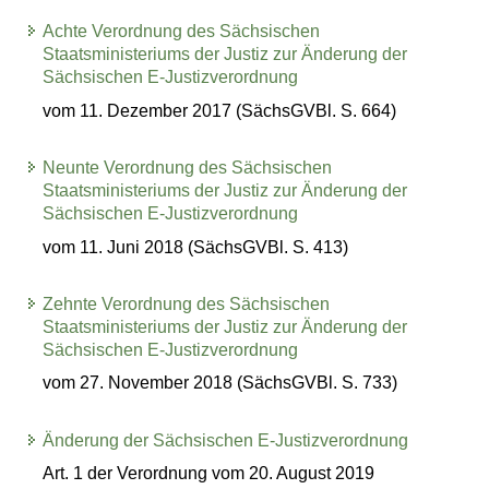
Achte Verordnung des Sächsischen
Staatsministeriums der Justiz zur Änderung der
Sächsischen E-Justizverordnung
vom 11. Dezember 2017 (SächsGVBl. S. 664)
Neunte Verordnung des Sächsischen
Staatsministeriums der Justiz zur Änderung der
Sächsischen E-Justizverordnung
vom 11. Juni 2018 (SächsGVBl. S. 413)
Zehnte Verordnung des Sächsischen
Staatsministeriums der Justiz zur Änderung der
Sächsischen E-Justizverordnung
vom 27. November 2018 (SächsGVBl. S. 733)
Änderung der Sächsischen E-Justizverordnung
Art. 1 der Verordnung vom 20. August 2019