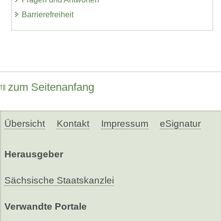
Barrierefreiheit
zum Seitenanfang
Übersicht
Kontakt
Impressum
eSignatur
Herausgeber
Sächsische Staatskanzlei
Verwandte Portale