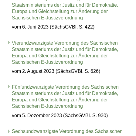
Staatsministeriums der Justiz und für Demokratie,
Europa und Gleichstellung zur Änderung der
Sächsischen E-Justizverordnung
vom 6. Juni 2023 (SächsGVBl. S. 422)
Vierundzwanzigste Verordnung des Sächsischen
Staatsministeriums der Justiz und für Demokratie,
Europa und Gleichstellung zur Änderung der
Sächsischen E-Justizverordnung
vom 2. August 2023 (SächsGVBl. S. 626)
Fünfundzwanzigste Verordnung des Sächsischen
Staatsministeriums der Justiz und für Demokratie,
Europa und Gleichstellung zur Änderung der
Sächsischen E-Justizverordnung
vom 5. Dezember 2023 (SächsGVBl. S. 930)
Sechsundzwanzigste Verordnung des Sächsischen