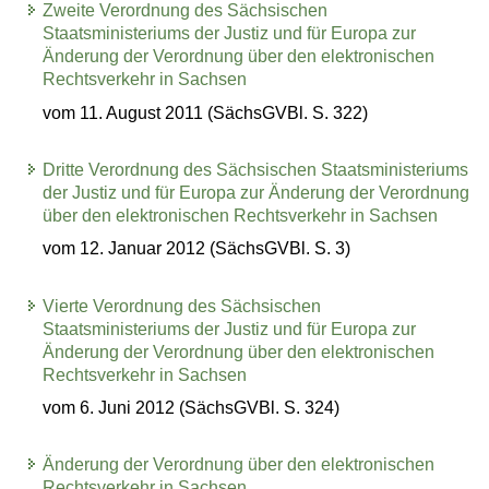
Zweite Verordnung des Sächsischen
Staatsministeriums der Justiz und für Europa zur
Änderung der Verordnung über den elektronischen
Rechtsverkehr in Sachsen
vom 11. August 2011 (SächsGVBl. S. 322)
Dritte Verordnung des Sächsischen Staatsministeriums
der Justiz und für Europa zur Änderung der Verordnung
über den elektronischen Rechtsverkehr in Sachsen
vom 12. Januar 2012 (SächsGVBl. S. 3)
Vierte Verordnung des Sächsischen
Staatsministeriums der Justiz und für Europa zur
Änderung der Verordnung über den elektronischen
Rechtsverkehr in Sachsen
vom 6. Juni 2012 (SächsGVBl. S. 324)
Änderung der Verordnung über den elektronischen
Rechtsverkehr in Sachsen