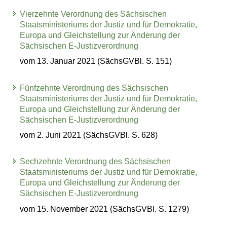
Vierzehnte Verordnung des Sächsischen
Staatsministeriums der Justiz und für Demokratie,
Europa und Gleichstellung zur Änderung der
Sächsischen E-Justizverordnung
vom 13. Januar 2021 (SächsGVBl. S. 151)
Fünfzehnte Verordnung des Sächsischen
Staatsministeriums der Justiz und für Demokratie,
Europa und Gleichstellung zur Änderung der
Sächsischen E-Justizverordnung
vom 2. Juni 2021 (SächsGVBl. S. 628)
Sechzehnte Verordnung des Sächsischen
Staatsministeriums der Justiz und für Demokratie,
Europa und Gleichstellung zur Änderung der
Sächsischen E-Justizverordnung
vom 15. November 2021 (SächsGVBl. S. 1279)