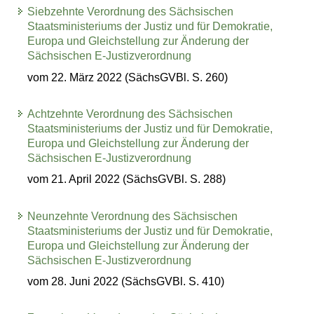
Siebzehnte Verordnung des Sächsischen
Staatsministeriums der Justiz und für Demokratie,
Europa und Gleichstellung zur Änderung der
Sächsischen E-Justizverordnung
vom 22. März 2022 (SächsGVBl. S. 260)
Achtzehnte Verordnung des Sächsischen
Staatsministeriums der Justiz und für Demokratie,
Europa und Gleichstellung zur Änderung der
Sächsischen E-Justizverordnung
vom 21. April 2022 (SächsGVBl. S. 288)
Neunzehnte Verordnung des Sächsischen
Staatsministeriums der Justiz und für Demokratie,
Europa und Gleichstellung zur Änderung der
Sächsischen E-Justizverordnung
vom 28. Juni 2022 (SächsGVBl. S. 410)