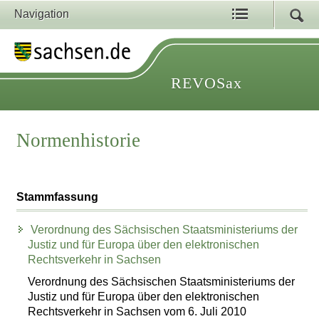
Navigation
REVOSax
Normenhistorie
Stammfassung
Verordnung des Sächsischen Staatsministeriums der
Justiz und für Europa über den elektronischen
Rechtsverkehr in Sachsen
Verordnung des Sächsischen Staatsministeriums der
Justiz und für Europa über den elektronischen
Rechtsverkehr in Sachsen vom 6. Juli 2010