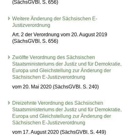
(SächsGVBl. S. 656)
Weitere Änderung der Sächsischen E-
Justizverordnung
Art. 2 der Verordnung vom 20. August 2019
(SächsGVBl. S. 656)
Zwölfte Verordnung des Sächsischen
Staatsministeriums der Justiz und für Demokratie,
Europa und Gleichstellung zur Änderung der
Sächsischen E-Justizverordnung
vom 20. Mai 2020 (SächsGVBl. S. 240)
Dreizehnte Verordnung des Sächsischen
Staatsministeriums der Justiz und für Demokratie,
Europa und Gleichstellung zur Änderung der
Sächsischen E-Justizverordnung
vom 17. August 2020 (SächsGVBl. S. 449)