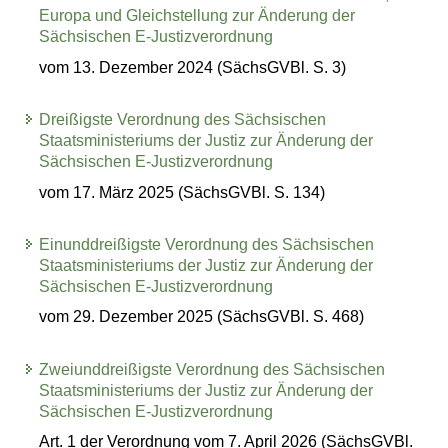
Europa und Gleichstellung zur Änderung der
Sächsischen E-Justizverordnung
vom 13. Dezember 2024 (SächsGVBl. S. 3)
Dreißigste Verordnung des Sächsischen
Staatsministeriums der Justiz zur Änderung der
Sächsischen E-Justizverordnung
vom 17. März 2025 (SächsGVBl. S. 134)
Einunddreißigste Verordnung des Sächsischen
Staatsministeriums der Justiz zur Änderung der
Sächsischen E-Justizverordnung
vom 29. Dezember 2025 (SächsGVBl. S. 468)
Zweiunddreißigste Verordnung des Sächsischen
Staatsministeriums der Justiz zur Änderung der
Sächsischen E-Justizverordnung
Art. 1 der Verordnung vom 7. April 2026 (SächsGVBl.