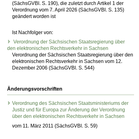
(SächsGVBl. S. 190), die zuletzt durch Artikel 1 der
Verordnung vom 7. April 2026 (SächsGVBl. S. 135)
geändert worden ist
Ist Nachfolger von:
Verordnung der Sächsischen Staatsregierung über
den elektronischen Rechtsverkehr in Sachsen
Verordnung der Sächsischen Staatsregierung über den
elektronischen Rechtsverkehr in Sachsen vom 12.
Dezember 2006 (SächsGVBl. S. 544)
Änderungsvorschriften
Verordnung des Sächsischen Staatsministeriums der
Justiz und für Europa zur Änderung der Verordnung
über den elektronischen Rechtsverkehr in Sachsen
vom 11. März 2011 (SächsGVBl. S. 59)