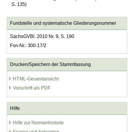
S. 135)
Fundstelle und systematische Gliederungsnummer
SächsGVBl. 2010 Nr. 9, S. 190
Fsn-Nr.: 300-17/2
Drucken/Speichern der Stammfassung
HTML-Gesamtansicht
Vorschrift als PDF
Hilfe
Hilfe zur Normenhistorie
Fragen und Antworten