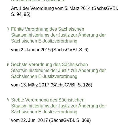
Art. 1 der Verordnung vom 5. März 2014 (SächsGVBl.
S. 94, 95)
Fünfte Verordnung des Sächsischen
Staatsministeriums der Justiz zur Änderung der
Sächsischen E-Justizverordnung
vom 2. Januar 2015 (SächsGVBl. S. 6)
Sechste Verordnung des Sächsischen
Staatsministeriums der Justiz zur Änderung der
Sächsischen E-Justizverordnung
vom 13. März 2017 (SächsGVBl. S. 126)
Siebte Verordnung des Sächsischen
Staatsministeriums der Justiz zur Änderung der
Sächsischen E-Justizverordnung
vom 22. Juni 2017 (SächsGVBl. S. 369)