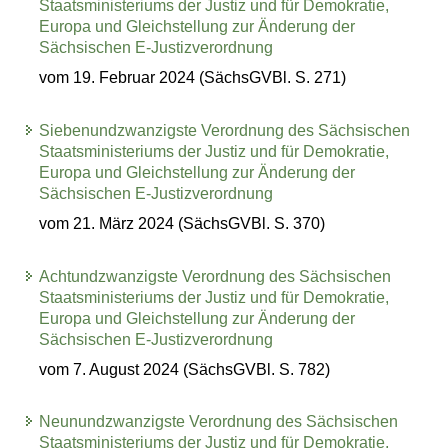
Staatsministeriums der Justiz und für Demokratie,
Europa und Gleichstellung zur Änderung der
Sächsischen E-Justizverordnung
vom 19. Februar 2024 (SächsGVBl. S. 271)
Siebenundzwanzigste Verordnung des Sächsischen
Staatsministeriums der Justiz und für Demokratie,
Europa und Gleichstellung zur Änderung der
Sächsischen E-Justizverordnung
vom 21. März 2024 (SächsGVBl. S. 370)
Achtundzwanzigste Verordnung des Sächsischen
Staatsministeriums der Justiz und für Demokratie,
Europa und Gleichstellung zur Änderung der
Sächsischen E-Justizverordnung
vom 7. August 2024 (SächsGVBl. S. 782)
Neunundzwanzigste Verordnung des Sächsischen
Staatsministeriums der Justiz und für Demokratie,