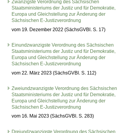
Zwanzigste Verordnung des Sächsischen
Staatsministeriums der Justiz und für Demokratie,
Europa und Gleichstellung zur Änderung der
Sächsischen E-Justizverordnung
vom 19. Dezember 2022 (SächsGVBl. S. 17)
Einundzwanzigste Verordnung des Sächsischen
Staatsministeriums der Justiz und für Demokratie,
Europa und Gleichstellung zur Änderung der
Sächsischen E-Justizverordnung
vom 22. März 2023 (SächsGVBl. S. 112)
Zweiundzwanzigste Verordnung des Sächsischen
Staatsministeriums der Justiz und für Demokratie,
Europa und Gleichstellung zur Änderung der
Sächsischen E-Justizverordnung
vom 16. Mai 2023 (SächsGVBl. S. 283)
Dreiundzwanzigste Verordnung des Sächsischen