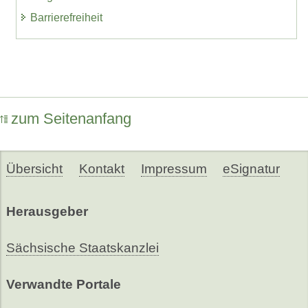
Barrierefreiheit
zum Seitenanfang
Übersicht
Kontakt
Impressum
eSignatur
Herausgeber
Sächsische Staatskanzlei
Verwandte Portale