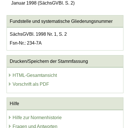
Januar 1998 (SächsGVBl. S. 2)
Fundstelle und systematische Gliederungsnummer
SächsGVBl. 1998 Nr. 1, S. 2
Fsn-Nr.: 234-7A
Drucken/Speichern der Stammfassung
HTML-Gesamtansicht
Vorschrift als PDF
Hilfe
Hilfe zur Normenhistorie
Fragen und Antworten