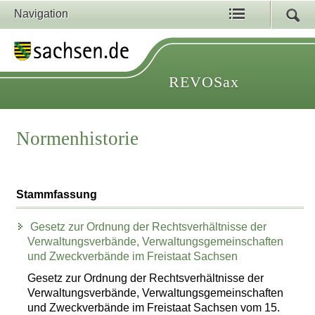
Navigation
REVOSax
Normenhistorie
Stammfassung
Gesetz zur Ordnung der Rechtsverhältnisse der
Verwaltungsverbände, Verwaltungsgemeinschaften
und Zweckverbände im Freistaat Sachsen
Gesetz zur Ordnung der Rechtsverhältnisse der
Verwaltungsverbände, Verwaltungsgemeinschaften
und Zweckverbände im Freistaat Sachsen vom 15.