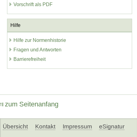
Vorschrift als PDF
Hilfe
Hilfe zur Normenhistorie
Fragen und Antworten
Barrierefreiheit
zum Seitenanfang
Übersicht
Kontakt
Impressum
eSignatur