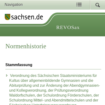
Navigation
REVOSax
Normenhistorie
Stammfassung
Verordnung des Sächsischen Staatsministeriums für
Kultus über allgemeinbildende Gymnasien und die
Abiturprüfung und zur Änderung der Abendgymnasien-
und Kollegverordnung, der Prüfungsverordnung
Waldorfschulen, der Schulordnung Förderschulen, der
Schulordnung Mittel- und Abendmittelschulen und der