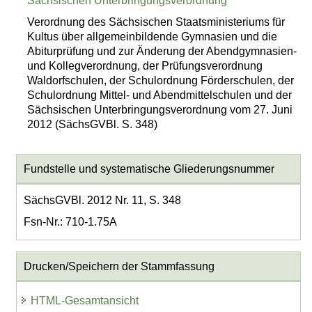
Sächsischen Unterbringungsverordnung
Verordnung des Sächsischen Staatsministeriums für
Kultus über allgemeinbildende Gymnasien und die
Abiturprüfung und zur Änderung der Abendgymnasien-
und Kollegverordnung, der Prüfungsverordnung
Waldorfschulen, der Schulordnung Förderschulen, der
Schulordnung Mittel- und Abendmittelschulen und der
Sächsischen Unterbringungsverordnung vom 27. Juni
2012 (SächsGVBl. S. 348)
Fundstelle und systematische Gliederungsnummer
SächsGVBl. 2012 Nr. 11, S. 348
Fsn-Nr.: 710-1.75A
Drucken/Speichern der Stammfassung
HTML-Gesamtansicht