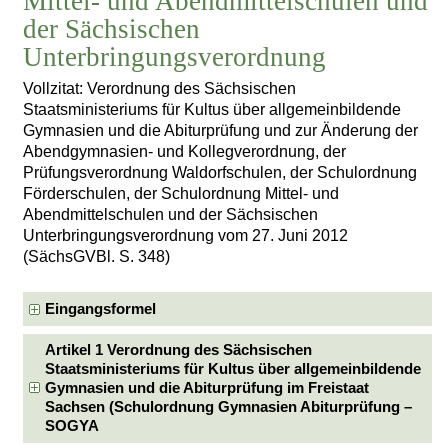
Mittel- und Abendmittelschulen und
der Sächsischen
Unterbringungsverordnung
Vollzitat: Verordnung des Sächsischen
Staatsministeriums für Kultus über allgemeinbildende
Gymnasien und die Abiturprüfung und zur Änderung der
Abendgymnasien- und Kollegverordnung, der
Prüfungsverordnung Waldorfschulen, der Schulordnung
Förderschulen, der Schulordnung Mittel- und
Abendmittelschulen und der Sächsischen
Unterbringungsverordnung vom 27. Juni 2012
(SächsGVBl. S. 348)
Eingangsformel
Artikel 1 Verordnung des Sächsischen
Staatsministeriums für Kultus über allgemeinbildende
Gymnasien und die Abiturprüfung im Freistaat
Sachsen (Schulordnung Gymnasien Abiturprüfung –
SOGYA