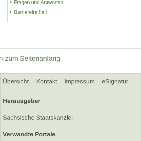
Fragen und Antworten
Barrierefreiheit
zum Seitenanfang
Übersicht
Kontakt
Impressum
eSignatur
Herausgeber
Sächsische Staatskanzlei
Verwandte Portale