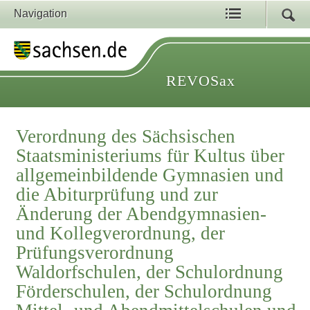
Navigation
REVOSax
Verordnung des Sächsischen
Staatsministeriums für Kultus über
allgemeinbildende Gymnasien und
die Abiturprüfung und zur
Änderung der Abendgymnasien-
und Kollegverordnung, der
Prüfungsverordnung
Waldorfschulen, der Schulordnung
Förderschulen, der Schulordnung