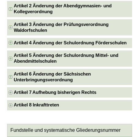
Artikel 2 Änderung der Abendgymnasien- und
Kollegverordnung
Artikel 3 Änderung der Prüfungsverordnung
Waldorfschulen
Artikel 4 Änderung der Schulordnung Förderschulen
Artikel 5 Änderung der Schulordnung Mittel- und
Abendmittelschulen
Artikel 6 Änderung der Sächsischen
Unterbringungsverordnung
Artikel 7 Aufhebung bisherigen Rechts
Artikel 8 Inkrafttreten
Fundstelle und systematische Gliederungsnummer