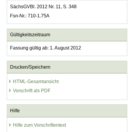
SächsGVBl. 2012 Nr. 11, S. 348
Fsn-Nr.: 710-1.75A
Gültigkeitszeitraum
Fassung gültig ab: 1. August 2012
Drucken/Speichern
HTML-Gesamtansicht
Vorschrift als PDF
Hilfe
Hilfe zum Vorschriftentext