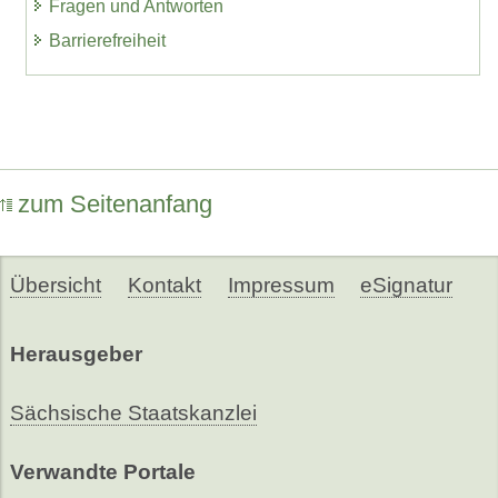
Fragen und Antworten
Barrierefreiheit
zum Seitenanfang
Übersicht
Kontakt
Impressum
eSignatur
Herausgeber
Sächsische Staatskanzlei
Verwandte Portale