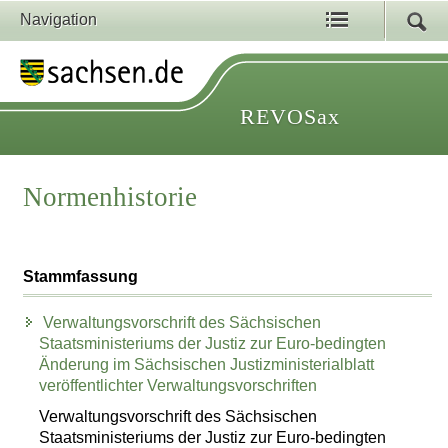
Navigation
REVOSax
Normenhistorie
Stammfassung
Verwaltungsvorschrift des Sächsischen
Staatsministeriums der Justiz zur Euro-bedingten
Änderung im Sächsischen Justizministerialblatt
veröffentlichter Verwaltungsvorschriften
Verwaltungsvorschrift des Sächsischen
Staatsministeriums der Justiz zur Euro-bedingten