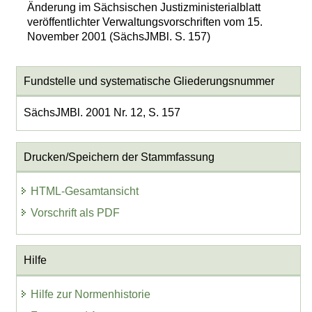
Änderung im Sächsischen Justizministerialblatt
veröffentlichter Verwaltungsvorschriften vom 15.
November 2001 (SächsJMBl. S. 157)
Fundstelle und systematische Gliederungsnummer
SächsJMBl. 2001 Nr. 12, S. 157
Drucken/Speichern der Stammfassung
HTML-Gesamtansicht
Vorschrift als PDF
Hilfe
Hilfe zur Normenhistorie