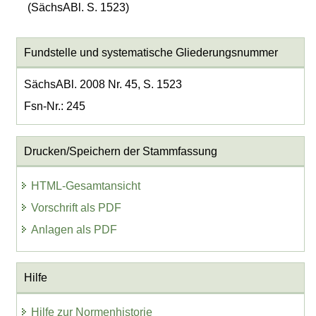
(SächsABl. S. 1523)
Fundstelle und systematische Gliederungsnummer
SächsABl. 2008 Nr. 45, S. 1523
Fsn-Nr.: 245
Drucken/Speichern der Stammfassung
HTML-Gesamtansicht
Vorschrift als PDF
Anlagen als PDF
Hilfe
Hilfe zur Normenhistorie