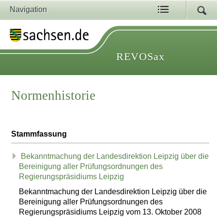
Navigation
REVOSax
Normenhistorie
Stammfassung
Bekanntmachung der Landesdirektion Leipzig über die
Bereinigung aller Prüfungsordnungen des
Regierungspräsidiums Leipzig
Bekanntmachung der Landesdirektion Leipzig über die
Bereinigung aller Prüfungsordnungen des
Regierungspräsidiums Leipzig vom 13. Oktober 2008