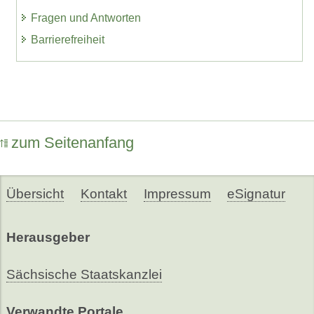
Fragen und Antworten
Barrierefreiheit
zum Seitenanfang
Übersicht
Kontakt
Impressum
eSignatur
Herausgeber
Sächsische Staatskanzlei
Verwandte Portale