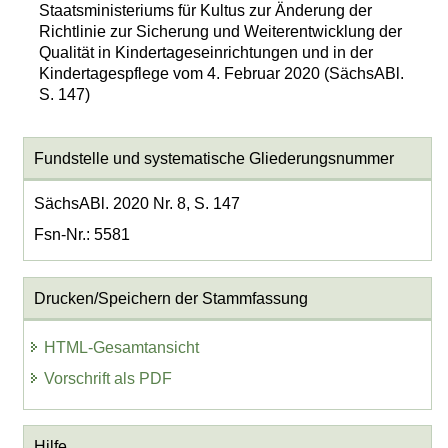
Staatsministeriums für Kultus zur Änderung der
Richtlinie zur Sicherung und Weiterentwicklung der
Qualität in Kindertageseinrichtungen und in der
Kindertagespflege vom 4. Februar 2020 (SächsABl.
S. 147)
Fundstelle und systematische Gliederungsnummer
SächsABl. 2020 Nr. 8, S. 147
Fsn-Nr.: 5581
Drucken/Speichern der Stammfassung
HTML-Gesamtansicht
Vorschrift als PDF
Hilfe