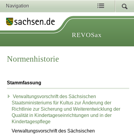
Navigation
REVOSax
Normenhistorie
Stammfassung
Verwaltungsvorschrift des Sächsischen
Staatsministeriums für Kultus zur Änderung der
Richtlinie zur Sicherung und Weiterentwicklung der
Qualität in Kindertageseinrichtungen und in der
Kindertagespflege
Verwaltungsvorschrift des Sächsischen