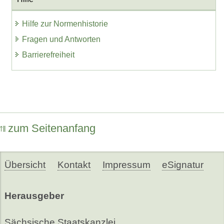
Hilfe zur Normenhistorie
Fragen und Antworten
Barrierefreiheit
zum Seitenanfang
Übersicht
Kontakt
Impressum
eSignatur
Herausgeber
Sächsische Staatskanzlei