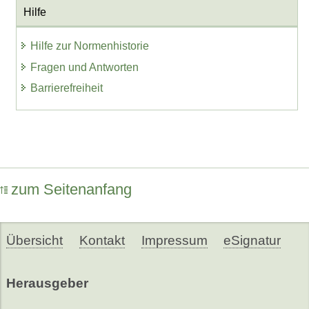
Hilfe
Hilfe zur Normenhistorie
Fragen und Antworten
Barrierefreiheit
zum Seitenanfang
Übersicht
Kontakt
Impressum
eSignatur
Herausgeber