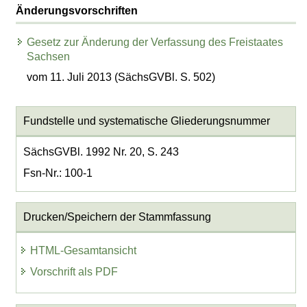
Änderungsvorschriften
Gesetz zur Änderung der Verfassung des Freistaates
Sachsen
vom 11. Juli 2013 (SächsGVBl. S. 502)
Fundstelle und systematische Gliederungsnummer
SächsGVBl. 1992 Nr. 20, S. 243
Fsn-Nr.: 100-1
Drucken/Speichern der Stammfassung
HTML-Gesamtansicht
Vorschrift als PDF