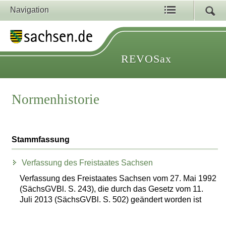
Navigation
REVOSax
Normenhistorie
Stammfassung
Verfassung des Freistaates Sachsen
Verfassung des Freistaates Sachsen vom 27. Mai 1992
(SächsGVBl. S. 243), die durch das Gesetz vom 11.
Juli 2013 (SächsGVBl. S. 502) geändert worden ist