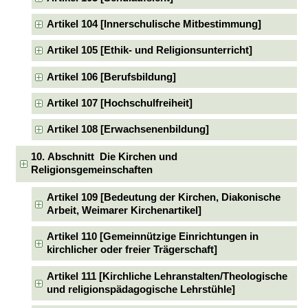
Artikel 104 [Innerschulische Mitbestimmung]
Artikel 105 [Ethik- und Religionsunterricht]
Artikel 106 [Berufsbildung]
Artikel 107 [Hochschulfreiheit]
Artikel 108 [Erwachsenenbildung]
10. Abschnitt Die Kirchen und
Religionsgemeinschaften
Artikel 109 [Bedeutung der Kirchen, Diakonische
Arbeit, Weimarer Kirchenartikel]
Artikel 110 [Gemeinnützige Einrichtungen in
kirchlicher oder freier Trägerschaft]
Artikel 111 [Kirchliche Lehranstalten/Theologische
und religionspädagogische Lehrstühle]