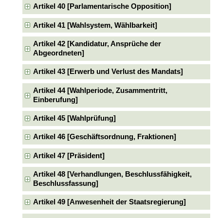
Artikel 40 [Parlamentarische Opposition]
Artikel 41 [Wahlsystem, Wählbarkeit]
Artikel 42 [Kandidatur, Ansprüche der
Abgeordneten]
Artikel 43 [Erwerb und Verlust des Mandats]
Artikel 44 [Wahlperiode, Zusammentritt,
Einberufung]
Artikel 45 [Wahlprüfung]
Artikel 46 [Geschäftsordnung, Fraktionen]
Artikel 47 [Präsident]
Artikel 48 [Verhandlungen, Beschlussfähigkeit,
Beschlussfassung]
Artikel 49 [Anwesenheit der Staatsregierung]