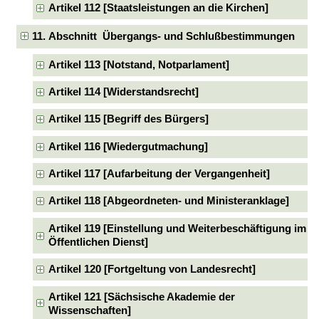
Artikel 112 [Staatsleistungen an die Kirchen]
11. Abschnitt Übergangs- und Schlußbestimmungen
Artikel 113 [Notstand, Notparlament]
Artikel 114 [Widerstandsrecht]
Artikel 115 [Begriff des Bürgers]
Artikel 116 [Wiedergutmachung]
Artikel 117 [Aufarbeitung der Vergangenheit]
Artikel 118 [Abgeordneten- und Ministeranklage]
Artikel 119 [Einstellung und Weiterbeschäftigung im
Öffentlichen Dienst]
Artikel 120 [Fortgeltung von Landesrecht]
Artikel 121 [Sächsische Akademie der
Wissenschaften]