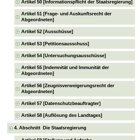
Artikel 50 [Informationspflicht der Staatsregierung]
Artikel 51 [Frage- und Auskunftsrecht der
Abgeordneten]
Artikel 52 [Ausschüsse]
Artikel 53 [Petitionsausschuss]
Artikel 54 [Untersuchungsausschüsse]
Artikel 55 [Indemnität und Immunität der
Abgeordneten]
Artikel 56 [Zeugnisverweigerungsrecht der
Abgeordneten]
Artikel 57 [Datenschutzbeauftragter]
Artikel 58 [Auflösung des Landtages]
4. Abschnitt Die Staatsregierung