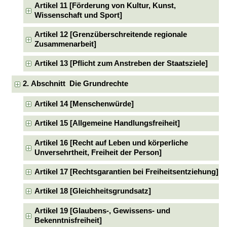
Artikel 11 [Förderung von Kultur, Kunst,
Wissenschaft und Sport]
Artikel 12 [Grenzüberschreitende regionale
Zusammenarbeit]
Artikel 13 [Pflicht zum Anstreben der Staatsziele]
2. Abschnitt Die Grundrechte
Artikel 14 [Menschenwürde]
Artikel 15 [Allgemeine Handlungsfreiheit]
Artikel 16 [Recht auf Leben und körperliche
Unversehrtheit, Freiheit der Person]
Artikel 17 [Rechtsgarantien bei Freiheitsentziehung]
Artikel 18 [Gleichheitsgrundsatz]
Artikel 19 [Glaubens-, Gewissens- und
Bekenntnisfreiheit]