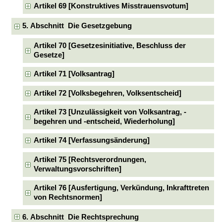
Artikel 69 [Konstruktives Misstrauensvotum]
5. Abschnitt Die Gesetzgebung
Artikel 70 [Gesetzesinitiative, Beschluss der
Gesetze]
Artikel 71 [Volksantrag]
Artikel 72 [Volksbegehren, Volksentscheid]
Artikel 73 [Unzulässigkeit von Volksantrag, -
begehren und -entscheid, Wiederholung]
Artikel 74 [Verfassungsänderung]
Artikel 75 [Rechtsverordnungen,
Verwaltungsvorschriften]
Artikel 76 [Ausfertigung, Verkündung, Inkrafttreten
von Rechtsnormen]
6. Abschnitt Die Rechtsprechung