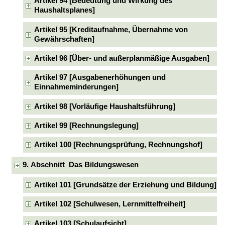
Artikel 94 [Bedeutung und Wirkung des
Haushaltsplanes]
Artikel 95 [Kreditaufnahme, Übernahme von
Gewährschaften]
Artikel 96 [Über- und außerplanmäßige Ausgaben]
Artikel 97 [Ausgabenerhöhungen und
Einnahmeminderungen]
Artikel 98 [Vorläufige Haushaltsführung]
Artikel 99 [Rechnungslegung]
Artikel 100 [Rechnungsprüfung, Rechnungshof]
9. Abschnitt Das Bildungswesen
Artikel 101 [Grundsätze der Erziehung und Bildung]
Artikel 102 [Schulwesen, Lernmittelfreiheit]
Artikel 103 [Schulaufsicht]