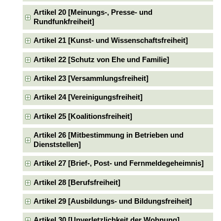
Artikel 20 [Meinungs-, Presse- und
Rundfunkfreiheit]
Artikel 21 [Kunst- und Wissenschaftsfreiheit]
Artikel 22 [Schutz von Ehe und Familie]
Artikel 23 [Versammlungsfreiheit]
Artikel 24 [Vereinigungsfreiheit]
Artikel 25 [Koalitionsfreiheit]
Artikel 26 [Mitbestimmung in Betrieben und
Dienststellen]
Artikel 27 [Brief-, Post- und Fernmeldegeheimnis]
Artikel 28 [Berufsfreiheit]
Artikel 29 [Ausbildungs- und Bildungsfreiheit]
Artikel 30 [Unverletzlichkeit der Wohnung]