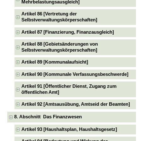
Mehrbelastungsausgleich]
Artikel 86 [Vertretung der
Selbstverwaltungskörperschaften]
Artikel 87 [Finanzierung, Finanzausgleich]
Artikel 88 [Gebietsänderungen von
Selbstverwaltungskörperschaften]
Artikel 89 [Kommunalaufsicht]
Artikel 90 [Kommunale Verfassungsbeschwerde]
Artikel 91 [Öffentlicher Dienst, Zugang zum
öffentlichen Amt]
Artikel 92 [Amtsausübung, Amtseid der Beamten]
8. Abschnitt Das Finanzwesen
Artikel 93 [Haushaltsplan, Haushaltsgesetz]