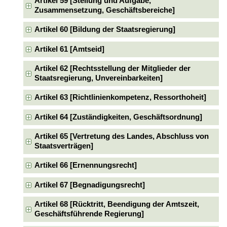
Artikel 59 [Stellung und Aufgabe,
Zusammensetzung, Geschäftsbereiche]
Artikel 60 [Bildung der Staatsregierung]
Artikel 61 [Amtseid]
Artikel 62 [Rechtsstellung der Mitglieder der
Staatsregierung, Unvereinbarkeiten]
Artikel 63 [Richtlinienkompetenz, Ressorthoheit]
Artikel 64 [Zuständigkeiten, Geschäftsordnung]
Artikel 65 [Vertretung des Landes, Abschluss von
Staatsverträgen]
Artikel 66 [Ernennungsrecht]
Artikel 67 [Begnadigungsrecht]
Artikel 68 [Rücktritt, Beendigung der Amtszeit,
Geschäftsführende Regierung]