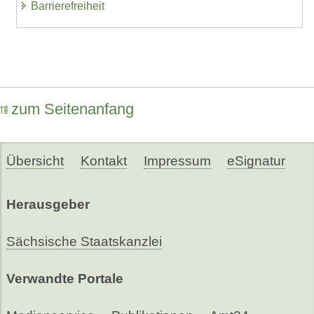
Barrierefreiheit
zum Seitenanfang
Übersicht
Kontakt
Impressum
eSignatur
Herausgeber
Sächsische Staatskanzlei
Verwandte Portale