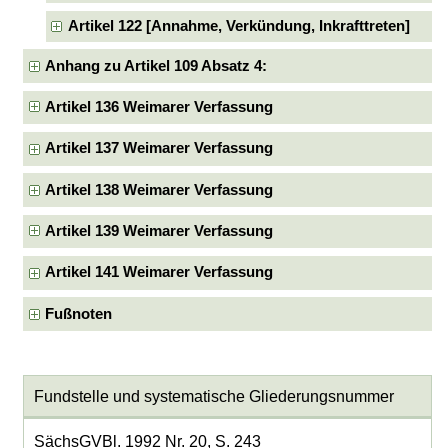
Artikel 122 [Annahme, Verkündung, Inkrafttreten]
Anhang zu Artikel 109 Absatz 4:
Artikel 136 Weimarer Verfassung
Artikel 137 Weimarer Verfassung
Artikel 138 Weimarer Verfassung
Artikel 139 Weimarer Verfassung
Artikel 141 Weimarer Verfassung
Fußnoten
Fundstelle und systematische Gliederungsnummer
SächsGVBl. 1992 Nr. 20, S. 243