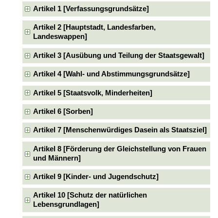
Artikel 1 [Verfassungsgrundsätze]
Artikel 2 [Hauptstadt, Landesfarben,
Landeswappen]
Artikel 3 [Ausübung und Teilung der Staatsgewalt]
Artikel 4 [Wahl- und Abstimmungsgrundsätze]
Artikel 5 [Staatsvolk, Minderheiten]
Artikel 6 [Sorben]
Artikel 7 [Menschenwürdiges Dasein als Staatsziel]
Artikel 8 [Förderung der Gleichstellung von Frauen
und Männern]
Artikel 9 [Kinder- und Jugendschutz]
Artikel 10 [Schutz der natürlichen
Lebensgrundlagen]