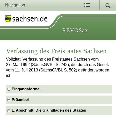
Navigation
REVOSax
Verfassung des Freistaates Sachsen
Vollzitat: Verfassung des Freistaates Sachsen vom
27. Mai 1992 (SächsGVBl. S. 243), die durch das Gesetz
vom 11. Juli 2013 (SächsGVBl. S. 502) geändert worden
ist
Eingangsformel
Präambel
1. Abschnitt Die Grundlagen des Staates