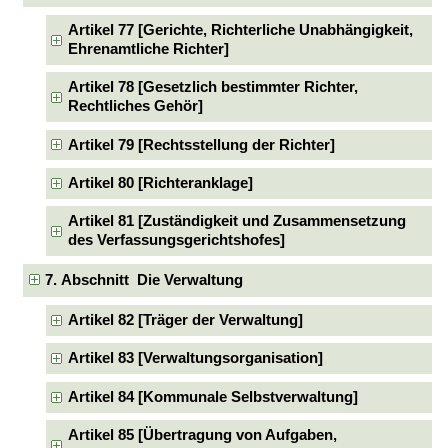
Artikel 77 [Gerichte, Richterliche Unabhängigkeit,
Ehrenamtliche Richter]
Artikel 78 [Gesetzlich bestimmter Richter,
Rechtliches Gehör]
Artikel 79 [Rechtsstellung der Richter]
Artikel 80 [Richteranklage]
Artikel 81 [Zuständigkeit und Zusammensetzung
des Verfassungsgerichtshofes]
7. Abschnitt Die Verwaltung
Artikel 82 [Träger der Verwaltung]
Artikel 83 [Verwaltungsorganisation]
Artikel 84 [Kommunale Selbstverwaltung]
Artikel 85 [Übertragung von Aufgaben,