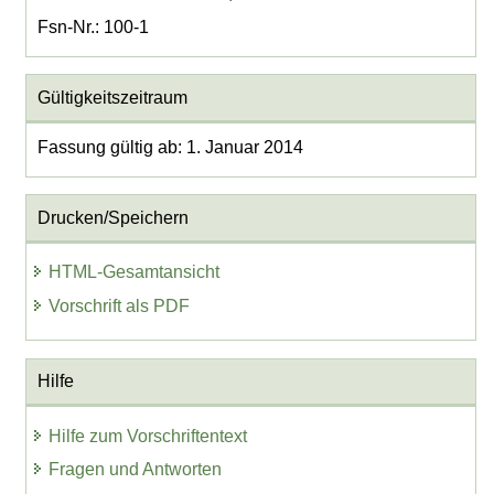
Fsn-Nr.: 100-1
Gültigkeitszeitraum
Fassung gültig ab: 1. Januar 2014
Drucken/Speichern
HTML-Gesamtansicht
Vorschrift als PDF
Hilfe
Hilfe zum Vorschriftentext
Fragen und Antworten