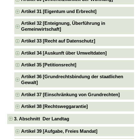
Artikel 31 [Eigentum und Erbrecht]
Artikel 32 [Enteignung, Überführung in
Gemeinwirtschaft]
Artikel 33 [Recht auf Datenschutz]
Artikel 34 [Auskunft über Umweltdaten]
Artikel 35 [Petitionsrecht]
Artikel 36 [Grundrechtsbindung der staatlichen
Gewalt]
Artikel 37 [Einschränkung von Grundrechten]
Artikel 38 [Rechtsweggarantie]
3. Abschnitt Der Landtag
Artikel 39 [Aufgabe, Freies Mandat]