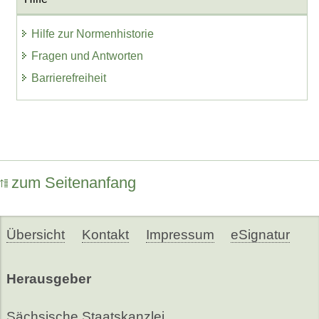
Hilfe zur Normenhistorie
Fragen und Antworten
Barrierefreiheit
zum Seitenanfang
Übersicht
Kontakt
Impressum
eSignatur
Herausgeber
Sächsische Staatskanzlei