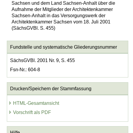
Sachsen und dem Land Sachsen-Anhalt über die
Aufnahme der Mitglieder der Architektenkammer
Sachsen-Anhalt in das Versorgungswerk der
Architektenkammer Sachsen vom 18. Juli 2001
(SächsGVBl. S. 455)
Fundstelle und systematische Gliederungsnummer
SächsGVBl. 2001 Nr. 9, S. 455
Fsn-Nr.: 604-8
Drucken/Speichern der Stammfassung
HTML-Gesamtansicht
Vorschrift als PDF
Hilfe