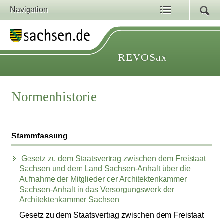
Navigation
REVOSax
Normenhistorie
Stammfassung
Gesetz zu dem Staatsvertrag zwischen dem Freistaat
Sachsen und dem Land Sachsen-Anhalt über die
Aufnahme der Mitglieder der Architektenkammer
Sachsen-Anhalt in das Versorgungswerk der
Architektenkammer Sachsen
Gesetz zu dem Staatsvertrag zwischen dem Freistaat